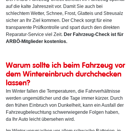
auf die kalte Jahreszeit vor. Damit Sie auch bei
schlechtem Wetter, Schnee, Frost, Glatteis und Streusalz
sicher an Ihr Ziel kommen. Der Check sorgt für eine
transparente Prüfkontrolle und spart durch den direkten
Reparatur-Service viel Zeit.
Der Fahrzeug-Check ist für
ARBÖ-Mitglieder kostenlos.
Warum sollte ich beim Fahrzeug vor
dem Wintereinbruch durchchecken
lassen?
Im Winter fallen die Temperaturen, die Fahrverhältnisse
werden ungemütlicher und die Tage immer kürzer. Durch
den frühen Einbruch von Dunkelheit, kann ein Ausfall der
Fahrzeugbeleuchtung schwerwiegende Folgen haben,
da Ihr Auto leicht übersehen wird.
Im Winter verursachen vor allem schwache Batterien, in