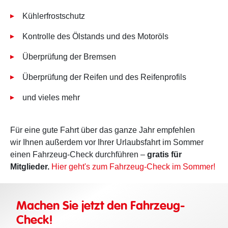
Kühlerfrostschutz
Kontrolle des Ölstands und des Motoröls
Überprüfung der Bremsen
Überprüfung der Reifen und des Reifenprofils
und vieles mehr
Für eine gute Fahrt über das ganze Jahr empfehlen
wir Ihnen außerdem vor Ihrer Urlaubsfahrt im Sommer
einen Fahrzeug-Check durchführen –
gratis für
Mitglieder.
Hier geht's zum Fahrzeug-Check im Sommer!
Machen Sie jetzt den Fahrzeug-
Check!