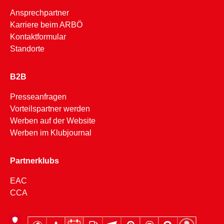
Ansprechpartner
Karriere beim ARBÖ
Kontaktformular
Standorte
B2B
Presseanfragen
Vorteilspartner werden
Werben auf der Website
Werben im Klubjournal
Partnerklubs
EAC
CCA