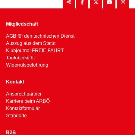
Mitgliedschaft
AGB für den technischen Dienst
Auszug aus dem Statut
Klubjournal FREIE FAHRT
Tarifübersicht
Widerrufsbelehrung
Kontakt
Ansprechpartner
Karriere beim ARBÖ
Kontaktformular
Standorte
B2B