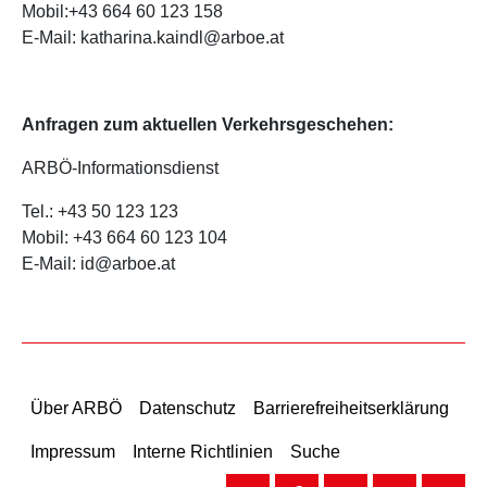
Mobil:+43 664 60 123 158
E-Mail: katharina.kaindl@arboe.at
Anfragen zum aktuellen Verkehrsgeschehen:
ARBÖ-Informationsdienst
Tel.: +43 50 123 123
Mobil: +43 664 60 123 104
E-Mail: id@arboe.at
Über ARBÖ
Datenschutz
Barrierefreiheitserklärung
Impressum
Interne Richtlinien
Suche