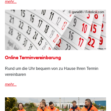
mehr...
© gana98 / Fotolica.com
Terminvereinbarung
Online Terminvereinbarung
Rund um die Uhr bequem von zu Hause Ihren Termin
vereinbaren
mehr...