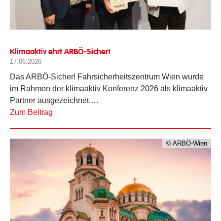
Klimaaktiv ehrt ARBÖ-Sicher!
17.06.2026
Das ARBÖ-Sicher! Fahrsicherheitszentrum Wien wurde
im Rahmen der klimaaktiv Konferenz 2026 als klimaaktiv
Partner ausgezeichnet.…
Zum Beitrag
© ARBÖ-Wien