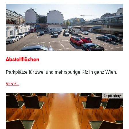
Abstellflächen
Abstellflächen
Parkplätze für zwei und mehrspurige Kfz in ganz Wien.
mehr...
© pixabay