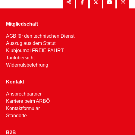
Mitgliedschaft
AGB für den technischen Dienst
Auszug aus dem Statut
Klubjournal FREIE FAHRT
Tarifübersicht
Widerrufsbelehrung
Kontakt
Ansprechpartner
Karriere beim ARBÖ
Kontaktformular
Standorte
B2B