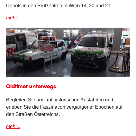
Depots in den Prüfzentren in Wien 14, 20 und 21
mehr ...
Oldtimer
Oldtimer unterwegs
Begleiten Sie uns auf historischen Ausfahrten und
erleben Sie die Faszination vergangener Epochen auf
den Straßen Österreichs.
mehr...