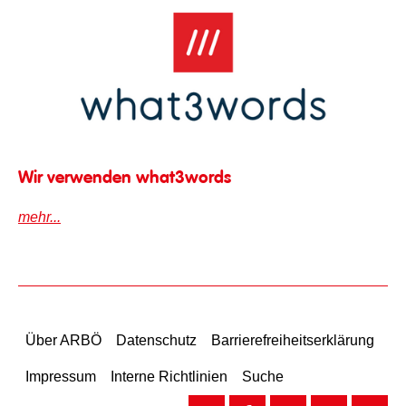
what3words Logo
Wir verwenden what3words
mehr...
Über ARBÖ
Datenschutz
Barrierefreiheitserklärung
Impressum
Interne Richtlinien
Suche