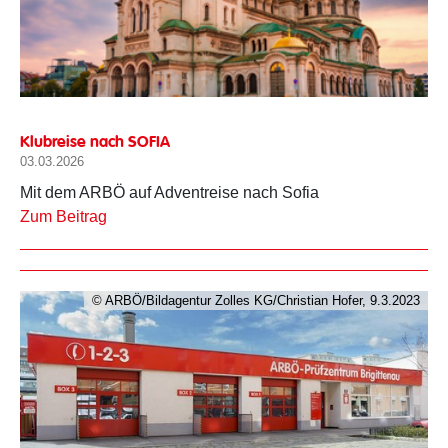
Sofia
Klubreise nach SOFIA
03.03.2026
Mit dem ARBÖ auf Adventreise nach Sofia
Zum Beitrag
© ARBÖ/Bildagentur Zolles KG/Christian Hofer, 9.3.2023