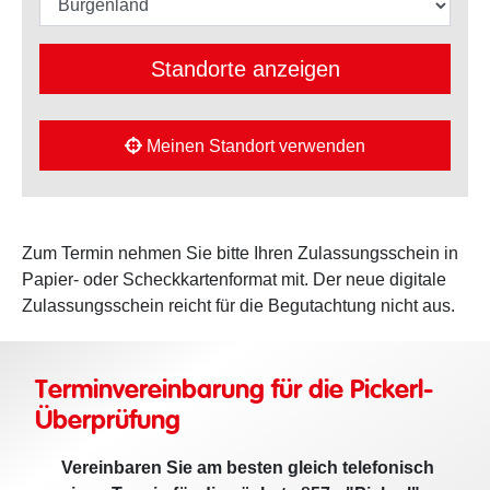
Standorte anzeigen
Meinen Standort verwenden
Zum Termin nehmen Sie bitte Ihren Zulassungsschein in
Papier- oder Scheckkartenformat mit. Der neue digitale
Zulassungsschein reicht für die Begutachtung nicht aus.
Terminvereinbarung für die Pickerl-
Überprüfung
Vereinbaren Sie am besten gleich telefonisch