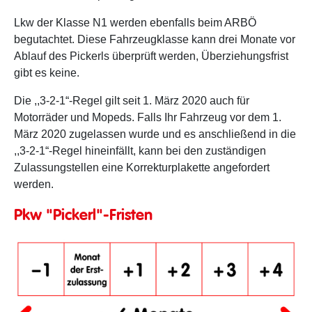
Lkw der Klasse N1 werden ebenfalls beim ARBÖ
begutachtet. Diese Fahrzeugklasse kann drei Monate vor
Ablauf des Pickerls überprüft werden, Überziehungsfrist
gibt es keine.
Die ,,3-2-1“-Regel gilt seit 1. März 2020 auch für
Motorräder und Mopeds. Falls Ihr Fahrzeug vor dem 1.
März 2020 zugelassen wurde und es anschließend in die
,,3-2-1“-Regel hineinfällt, kann bei den zuständigen
Zulassungstellen eine Korrekturplakette angefordert
werden.
Pkw "Pickerl"-Fristen