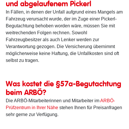
und abgelaufenem Pickerl
In Fällen, in denen der Unfall aufgrund eines Mangels am
Fahrzeug verursacht wurde, der im Zuge einer Pickerl-
Begutachtung behoben worden wäre, müssen Sie mit
weitrechenden Folgen rechnen. Sowohl
Fahrzeugbesitzer als auch Lenker werden zur
Verantwortung gezogen. Die Versicherung übernimmt
möglicherweise keine Haftung, die Unfallkosten sind oft
selbst zu tragen.
Was kostet die §57a-Begutachtung
beim ARBÖ?
Die ARBÖ-Mitarbeiterinnen und Mitarbeiter im
ARBÖ-
Prüfzentrum in Ihrer Nähe
stehen Ihnen für Preisanfragen
sehr gerne zur Verfügung.