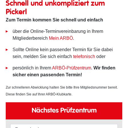
Schnell und unkompliziert zum
Pickerl
Zum Termin kommen Sie schnell und einfach
über die Online-Terminvereinbarung in Ihrem
Mitgliederbereich
Mein ARBÖ
.
Sollte Online kein passender Termin für Sie dabei
sein, melden Sie sich einfach
telefonisch
oder
persönlich in Ihrem
ARBÖ-Prüfzentrum
.
Wir finden
sicher einen passenden Termin!
Zur schnelleren Abwicklung halten Sie bitte Ihre Mitgliedsnummer bereit.
Diese finden Sie auf Ihrer ARBÖ-Klubkarte.
Nächstes Prüfzentrum