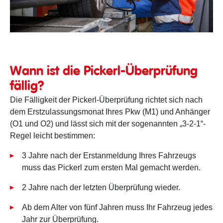
§57a-Begutachtung
Wann ist die Pickerl-Überprüfung
fällig?
Die Fälligkeit der Pickerl-Überprüfung richtet sich nach
dem Erstzulassungsmonat Ihres Pkw (M1) und Anhänger
(O1 und O2) und lässt sich mit der sogenannten „3-2-1“-
Regel leicht bestimmen:
3 Jahre nach der Erstanmeldung Ihres Fahrzeugs
muss das Pickerl zum ersten Mal gemacht werden.
2 Jahre nach der letzten Überprüfung wieder.
Ab dem Alter von fünf Jahren muss Ihr Fahrzeug jedes
Jahr zur Überprüfung.