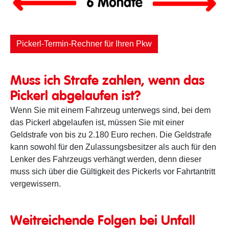
Überprüfungsintervall §57a
Pickerl-Termin-Rechner für Ihren Pkw
Muss ich Strafe zahlen, wenn das
Pickerl abgelaufen ist?
Wenn Sie mit einem Fahrzeug unterwegs sind, bei dem
das Pickerl abgelaufen ist, müssen Sie mit einer
Geldstrafe von bis zu 2.180 Euro rechen. Die Geldstrafe
kann sowohl für den Zulassungsbesitzer als auch für den
Lenker des Fahrzeugs verhängt werden, denn dieser
muss sich über die Gültigkeit des Pickerls vor Fahrtantritt
vergewissern.
Weitreichende Folgen bei Unfall