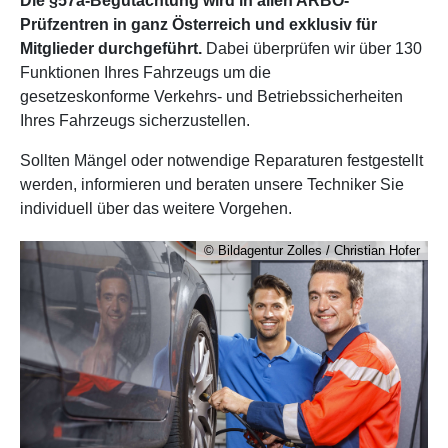
Die §57a-Begutachtung wird in allen ARBÖ-
Prüfzentren in ganz Österreich und exklusiv für
Mitglieder durchgeführt.
Dabei überprüfen wir über 130
Funktionen Ihres Fahrzeugs um die
gesetzeskonforme Verkehrs- und Betriebssicherheiten
Ihres Fahrzeugs sicherzustellen.
Sollten Mängel oder notwendige Reparaturen festgestellt
werden, informieren und beraten unsere Techniker Sie
individuell über das weitere Vorgehen.
© Bildagentur Zolles / Christian Hofer