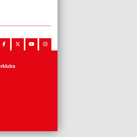
erklubs