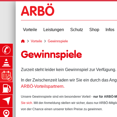
Vorteile
Leistungen
Schutz
Shop
Infos
Vorteile
Gewinnspiele
zur Startseite
Gewinnspiele
Zurzeit steht leider kein Gewinnspiel zur Verfügung
In der Zwischenzeit laden wir Sie ein durch das Angeb
ARBÖ-Vorteilspartnern.
Unsere Gewinnspiele sind ein besonderer Vorteil -
nur für ARBÖ-Mi
Sie sich.
Mit der Anmeldung stellen wir sicher, dass nur ARBÖ-Mitgl
von der Chance einen unserer tollen Preise zu gewinnen.