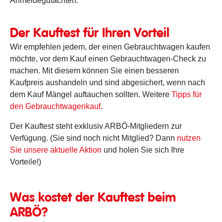
Anmeldegutachten.
Der Kauftest für Ihren Vorteil
Wir empfehlen jedem, der einen Gebrauchtwagen kaufen
möchte, vor dem Kauf einen Gebrauchtwagen-Check zu
machen. Mit diesem können Sie einen besseren
Kaufpreis aushandeln und sind abgesichert, wenn nach
dem Kauf Mängel auftauchen sollten. Weitere
Tipps für
den Gebrauchtwagenkauf.
Der Kauftest steht exklusiv ARBÖ-Mitgliedern zur
Verfügung. (Sie sind noch nicht Mitglied? Dann
nutzen
Sie unsere aktuelle Aktion
und holen Sie sich Ihre
Vorteile!)
Was kostet der Kauftest beim
ARBÖ?