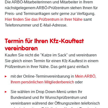
Die ARBÖ-Mitarbeiterinnen und Mitarbeiter in Ihrem
nächstgelegenem ARBÖ-Prüfzentrum stehen Ihnen für
Preis- und Terminanfragen sehr gerne zur Verfügung.
Hier finden Sie das Prüfzentrum in Ihrer Nähe
samt
Telefonnummer und E-Mail-Adresse.
Termin für Ihren Kfz-Kauftest
vereinbaren
Kaufen Sie nicht die "Katze im Sack" und vereinbaren
Sie gleich einen Termin für einen Kfz-Kauftest in einem
Prüfzentrum in Ihrer Nähe. Das geht ganz einfach
mit der Online-Terminvereinbarung in
Mein ARBÖ,
Ihrem persönlichen Mitgliederbereich
oder
Sie wählen im Drop Down-Menü unten Ihr
Bundesland und Ihr Wunschprüfzentrum und
vereinbaren während der Öffnungszeiten telefonisch