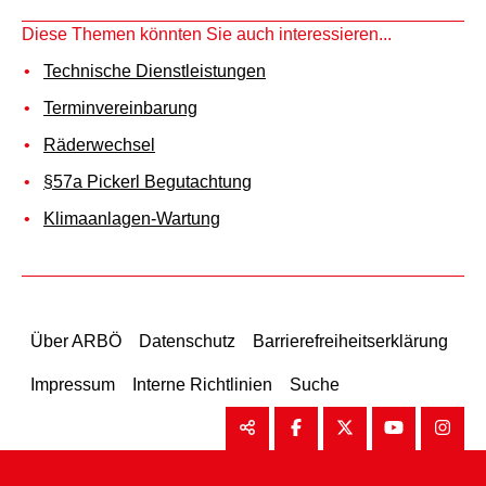
Diese Themen könnten Sie auch interessieren...
Technische Dienstleistungen
Terminvereinbarung
Räderwechsel
§57a Pickerl Begutachtung
Klimaanlagen-Wartung
Über ARBÖ
Datenschutz
Barrierefreiheitserklärung
Impressum
Interne Richtlinien
Suche