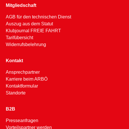
Mitgliedschaft
AGB für den technischen Dienst
Auszug aus dem Statut
Klubjournal FREIE FAHRT
Tarifübersicht
Widerrufsbelehrung
Kontakt
Ansprechpartner
Karriere beim ARBÖ
Kontaktformular
Standorte
B2B
Presseanfragen
Vorteilspartner werden