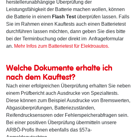
herstellerunabhängige Überprüfung der
Leistungsfähigkeit der Batterie machen wollen, können
die Batterie in einem
Flash Test
überprüfen lassen. Falls
Sie im Rahmen einen Kauftests auch einen Batterietest
durchführen lassen möchten, dann geben Sie dies bitte
bei der Terminbuchung oder direkt im Anfrageformular
an.
Mehr Infos zum Batterietest für Elektroautos.
Welche Dokumente erhalte ich
nach dem Kauftest?
Nach einer erfolgreichen Überprüfung erhalten Sie neben
einem Prüfbericht auch Ausdrucke von Spezialtests.
Diese können zum Beispiel Ausdrucke von Bremswerten,
Abgasüberprüfungen, Batteriezuständen,
Reifendrucksensoren oder Fehlerspeicherabfragen sein.
Bei einer positiven Überprüfung übermitteln unsere
ARBÖ-Profis Ihnen ebenfalls das §57a-