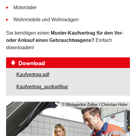
Motorräder
Wohnmobile und Wohnwägen
Sie benötigen einen
Muster-Kaufvertrag für den Ver-
oder Ankauf eines Gebrauchtwagens?
Einfach
downloaden!
Download
Kaufvertrag.pdf
Kaufvertrag_ausfuellbar
© Bildagentur Zolles / Christian Hofer