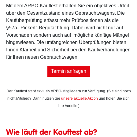
Mit dem ARBÖ-Kauftest erhalten Sie ein objektives Urteil
über den Gesamtzustand eines Gebrauchtwagens. Die
Kaufüberprüfung erfasst mehr Prüfpositionen als die
§57a-"Pickerl"-Begutachtung. Dabei wird nicht nur auf
Vorschäden sondern auch auf mögliche künftige Mängel
hingewiesen. Die umfangreichen Überprüfungen bieten
Ihnen Klarheit und Sicherheit bei den Kaufverhandlungen
für Ihren neuen Gebrauchtwagen.
Termin anfragen
Der Kauftest steht exklusiv ARBÖ-Mitgliedern zur Verfügung. (Sie sind noch
nicht Mitglied? Dann nutzen Sie
unsere aktuelle Aktion
und holen Sie sich
Ihre Vorteile!)
Wie läuft der Kauftest ab?