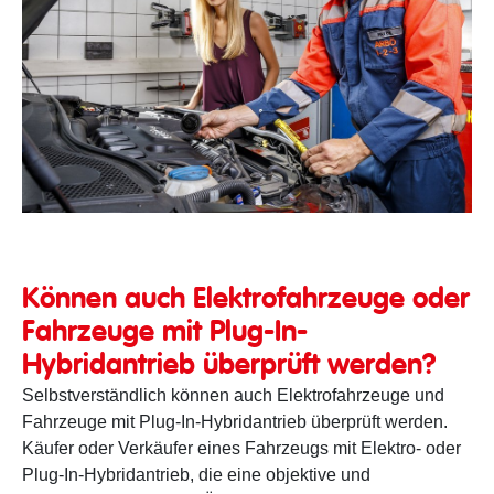
Durchführung eines Kauftests
Können auch Elektrofahrzeuge oder
Fahrzeuge mit Plug-In-
Hybridantrieb überprüft werden?
Selbstverständlich können auch Elektrofahrzeuge und
Fahrzeuge mit Plug-In-Hybridantrieb überprüft werden.
Käufer oder Verkäufer eines Fahrzeugs mit Elektro- oder
Plug-In-Hybridantrieb, die eine objektive und