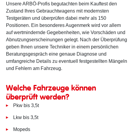
Unsere ARBÖ-Profis begutachten beim Kauftest den
Zustand Ihres Gebrauchtwagens mit modernsten
Testgeräten und überprüfen dabei mehr als 150
Positionen. Ein besonderes Augenmerk wird vor allem
auf wertmindernde Gegebenheiten, wie Vorschäden und
Abnutzungserscheinungen gelegt. Nach der Überprüfung
geben Ihnen unsere Techniker in einem persönlichen
Beratungsgespräch eine genaue Diagnose und
umfangreiche Details zu eventuell festgestellten Mängeln
und Fehlern am Fahrzeug.
Welche Fahrzeuge können
überprüft werden?
Pkw bis 3,5t
Lkw bis 3,5t
Mopeds