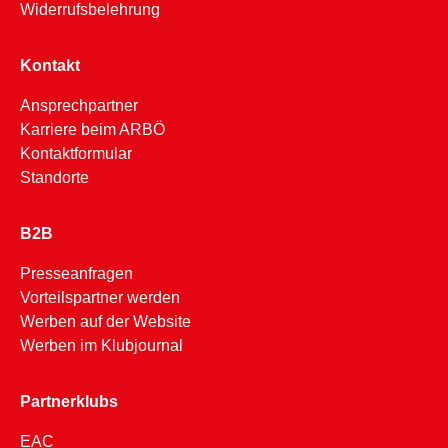
Widerrufsbelehrung
Kontakt
Ansprechpartner
Karriere beim ARBÖ
Kontaktformular
Standorte
B2B
Presseanfragen
Vorteilspartner werden
Werben auf der Website
Werben im Klubjournal
Partnerklubs
EAC