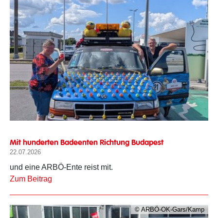
Mit hunderten Badeenten Richtung Budapest
22.07.2026
und eine ARBÖ-Ente reist mit.
Zum Beitrag
© ARBÖ-OK-Gars/Kamp