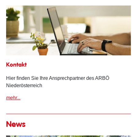
Ansprechpartner
Kontakt
Hier finden Sie Ihre Ansprechpartner des ARBÖ
Niederösterreich
mehr...
News