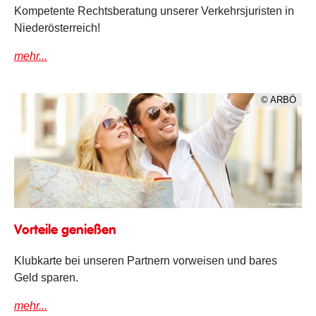
Kompetente Rechtsberatung unserer Verkehrsjuristen in
Niederösterreich!
mehr...
© ARBÖ
Vorteile
Vorteile genießen
Klubkarte bei unseren Partnern vorweisen und bares
Geld sparen.
mehr...