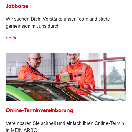
Jobbörse
Jobbörse
Wir suchen Dich! Verstärke unser Team und starte
gemeinsam mit uns durch!
mehr...
Terminvereinbarung
Online-Terminvereinbarung
Vereinbaren Sie schnell und einfach Ihren Online-Termin
in MEIN ARBÖ