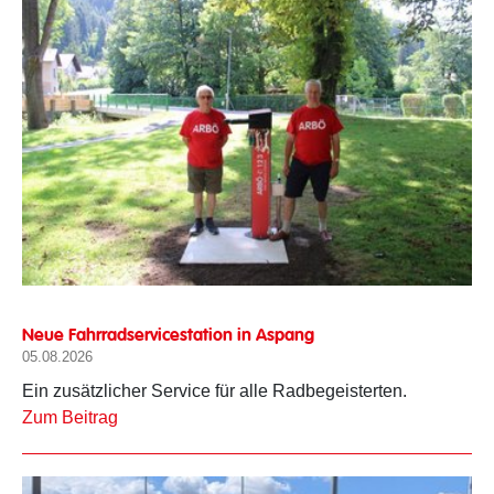
Neue Fahrradservicestation in Aspang
05.08.2026
Ein zusätzlicher Service für alle Radbegeisterten.
Zum Beitrag