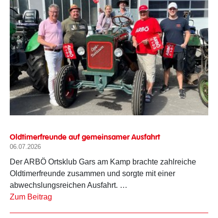
Oldtimerfreunde auf gemeinsamer Ausfahrt
06.07.2026
Der ARBÖ Ortsklub Gars am Kamp brachte zahlreiche
Oldtimerfreunde zusammen und sorgte mit einer
abwechslungsreichen Ausfahrt. …
Zum Beitrag