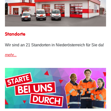
Standorte in NÖ
Standorte
Wir sind an 21 Standorten in Niederösterreich für Sie da!
mehr...