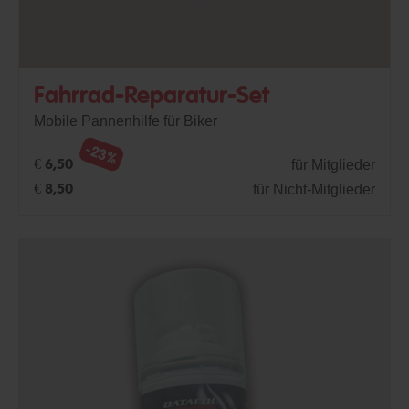
Fahrrad-Reparatur-Set
Mobile Pannenhilfe für Biker
-23%
für Mitglieder
€ 6,50
für Nicht-Mitglieder
€ 8,50