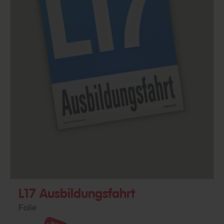
L17 Ausbildungsfahrt
Folie