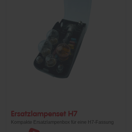
Ersatzlampenset H7
Kompakte Ersatzlampenbox für eine H7-Fassung