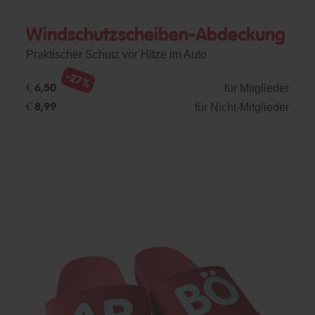
Windschutzscheiben-Abdeckung
Praktischer Schutz vor Hitze im Auto
-27%
für Mitglieder
€ 6,50
für Nicht-Mitglieder
€ 8,99