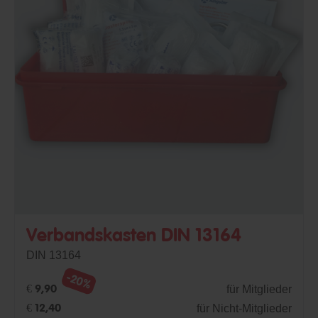
Verbandskasten DIN 13164
DIN 13164
-20%
für Mitglieder
€ 9,90
für Nicht-Mitglieder
€ 12,40