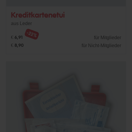
Kreditkartenetui
aus Leder
-22%
für Mitglieder
€ 6,91
für Nicht-Mitglieder
€ 8,90