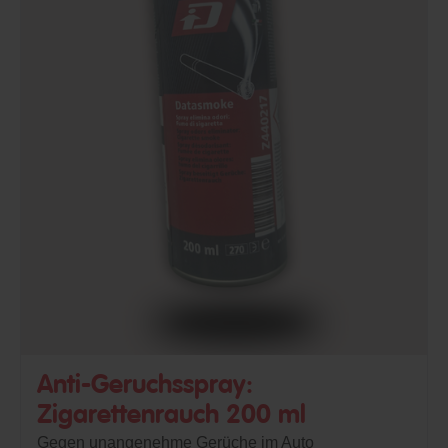
Anti-Geruchsspray:
Zigarettenrauch 200 ml
Gegen unangenehme Gerüche im Auto