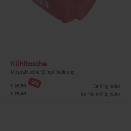
Kühltasche
Mit praktischer Eingriffsöffnung
-10%
für Mitglieder
€ 26,50
für Nicht-Mitglieder
€ 29,60