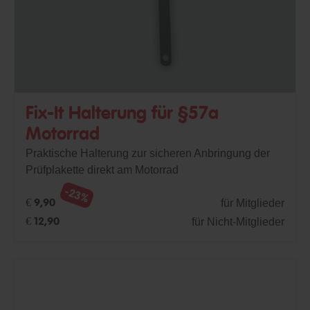
Fix-It Halterung für §57a
Motorrad
Praktische Halterung zur sicheren Anbringung der
Prüfplakette direkt am Motorrad
-23%
für Mitglieder
€ 9,90
für Nicht-Mitglieder
€ 12,90