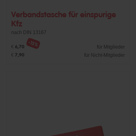
Verbandstasche für einspurige
Kfz
nach DIN 13167
-15%
für Mitglieder
€ 6,70
für Nicht-Mitglieder
€ 7,90