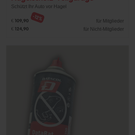
Schützt Ihr Auto vor Hagel
-12%
für Mitglieder
€ 109,90
für Nicht-Mitglieder
€ 124,90