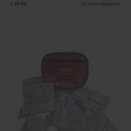
für Nicht-Mitglieder
€ 29,90