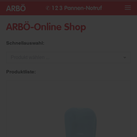
ARBÖ-Online Shop
Schnellauswahl:
Produkt wählen ...
Produktliste: