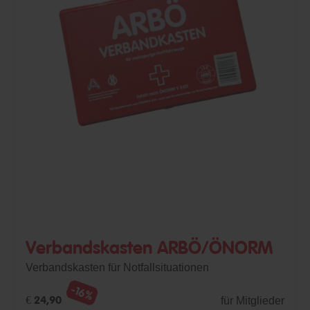
Verbandskasten ARBÖ/ÖNORM
Verbandskasten für Notfallsituationen
-16%
für Mitglieder
€ 24,90