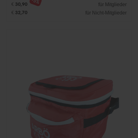
-5%
für Mitglieder
€ 30,90
für Nicht-Mitglieder
€ 32,70