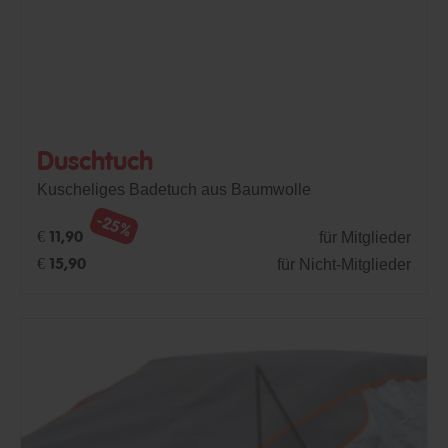
Duschtuch
Kuscheliges Badetuch aus Baumwolle
-25%
für Mitglieder
€ 11,90
für Nicht-Mitglieder
€ 15,90