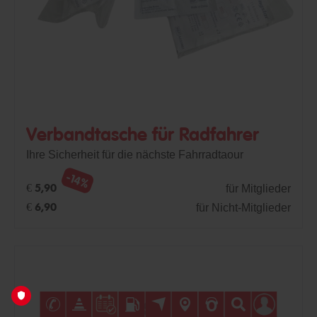
Verbandtasche für Radfahrer
Ihre Sicherheit für die nächste Fahrradtaour
-14%
für Mitglieder
€ 5,90
für Nicht-Mitglieder
€ 6,90