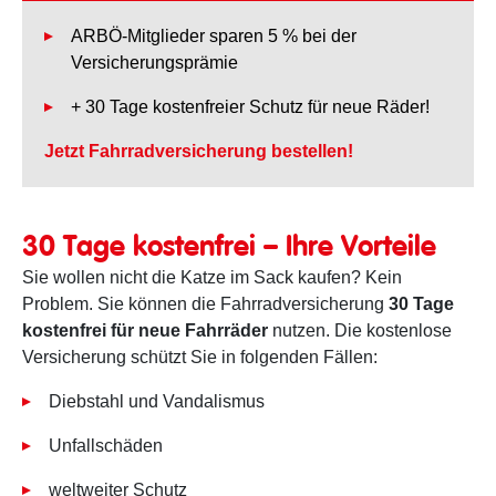
ARBÖ-Mitglieder sparen 5 % bei der
Versicherungsprämie
+ 30 Tage kostenfreier Schutz für neue Räder!
Jetzt Fahrradversicherung bestellen!
30 Tage kostenfrei – Ihre Vorteile
Sie wollen nicht die Katze im Sack kaufen? Kein
Problem. Sie können die Fahrradversicherung
30 Tage
kostenfrei für neue Fahrräder
nutzen. Die kostenlose
Versicherung schützt Sie in folgenden Fällen:
Diebstahl und Vandalismus
Unfallschäden
weltweiter Schutz