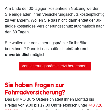
Am Ende der 30-tägigen kostenfreien Nutzung werden
Sie eingeladen Ihren Versicherungsschutz kostenpflichtig
zu verlängern. Wollen Sie das nicht, dann endet der 30-
tägige kostenlose Versicherungsschutz automatisch nach
den 30 Tagen.
Sie wollen die Versicherungsprämie für Ihr Bike
berechnen? Dann ist das natürlich
einfach und
unverbindlich
möglich!
Versicherungsprämie jetzt berechnen!
Sie haben Fragen zur
Fahrradversicherung?
Das BIKMO Büro Österreich steht Ihnen Montag bis
Freitag von 9.00 bis 17.00 Uhr telefonisch unter
+43 720