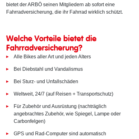
bietet der ARBÖ seinen Mitgliedern ab sofort eine
Fahrradversicherung, die ihr Fahrrad wirklich schützt.
Welche Vorteile bietet die
Fahrradversicherung?
Alle Bikes aller Art und jeden Alters
Bei Diebstahl und Vandalismus
Bei Sturz- und Unfallschäden
Weltweit, 24/7 (auf Reisen + Transportschutz)
Für Zubehör und Ausrüstung (nachträglich
angebrachtes Zubehör, wie Spiegel, Lampe oder
Carbonfelgen)
GPS und Rad-Computer sind automatisch