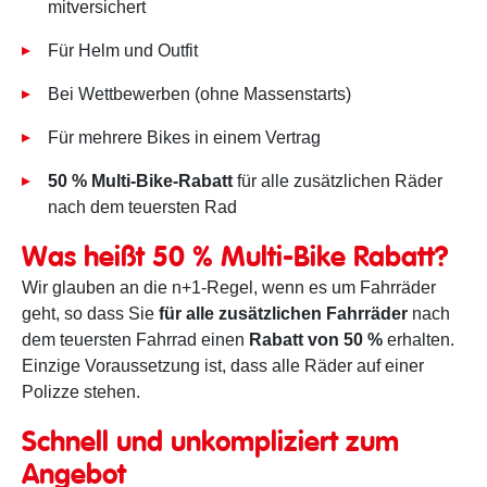
mitversichert
Für Helm und Outfit
Bei Wettbewerben (ohne Massenstarts)
Für mehrere Bikes in einem Vertrag
50 % Multi-Bike-Rabatt
für alle zusätzlichen Räder
nach dem teuersten Rad
Was heißt 50 % Multi-Bike Rabatt?
Wir glauben an die n+1-Regel, wenn es um Fahrräder
geht, so dass Sie
für alle zusätzlichen Fahrräder
nach
dem teuersten Fahrrad einen
Rabatt von 50 %
erhalten.
Einzige Voraussetzung ist, dass alle Räder auf einer
Polizze stehen.
Schnell und unkompliziert zum
Angebot