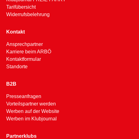
Tarifübersicht
Widerrufsbelehrung
Kontakt
Ansprechpartner
Karriere beim ARBÖ
Kontaktformular
Standorte
B2B
Presseanfragen
Vorteilspartner werden
Werben auf der Website
Werben im Klubjournal
Partnerklubs