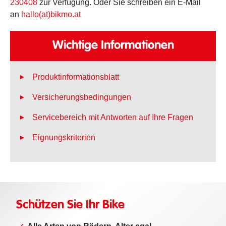
230408
zur Verfügung. Oder Sie schreiben ein E-Mail
an
hallo(at)bikmo.at
Wichtige Informationen
Produktinformationsblatt
Versicherungsbedingungen
Servicebereich mit Antworten auf Ihre Fragen
Eignungskriterien
Schützen Sie Ihr Bike