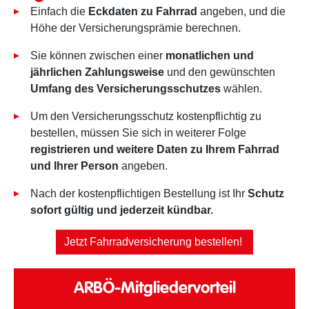
Einfach die
Eckdaten zu Fahrrad
angeben, und die
Höhe der Versicherungsprämie berechnen.
Sie können zwischen einer
monatlichen und
jährlichen Zahlungsweise
und den gewünschten
Umfang des Versicherungsschutzes
wählen.
Um den Versicherungsschutz kostenpflichtig zu
bestellen, müssen Sie sich in weiterer Folge
registrieren und weitere Daten zu Ihrem Fahrrad
und Ihrer Person
angeben.
Nach der kostenpflichtigen Bestellung ist Ihr
Schutz
sofort gültig und jederzeit kündbar.
Jetzt Fahrradversicherung bestellen!
ARBÖ-Mitgliedervorteil