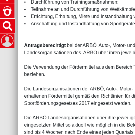
• Durchführung von Trainingsmaßnahmen;
• Teilnahme an und Durchführung von Wettkämpfe
• Errichtung, Erhaltung, Miete und Instandhaltung v
• Anschaffung und Instandhaltung von Sportgeräte
Antragsberechtigt
bei der ARBÖ, Auto-, Motor- un
Landesorganisationen des ARBÖ über ihren jeweil
Die Verwendung der Fördermittel aus dem Bereich "
beziehen.
Die Landesorganisationen der ARBÖ, Auto-, Motor- 
erhaltenen Fördermittel gemäß den Richtlinien f
Sportförderungsgesetzes 2017 eingesetzt werden.
Die ARBÖ Landesorganisationen über ihre jeweilig
eingesetzten Mittel so aktuell wie möglich in die 
sind bis 4 Wochen nach Ende eines jeden Quartals 