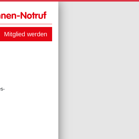
Mitglied werden
s-