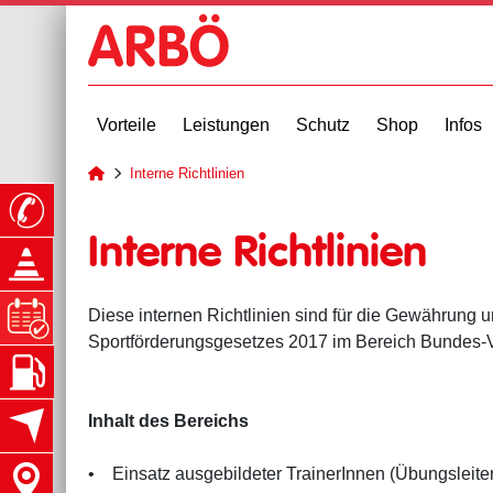
Vorteile
Leistungen
Schutz
Shop
Infos
Interne Richtlinien
zur Startseite
Interne Richtlinien
Diese internen Richtlinien sind für die Gewährun
Sportförderungsgesetzes 2017 im Bereich Bundes-
Inhalt des Bereichs
• Einsatz ausgebildeter TrainerInnen (Übungsleiter