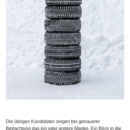
Die übrigen Kandidaten zeigen bei genauerer
Betrachtung das ein oder andere Manko. Ein Blick in die