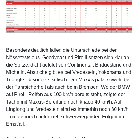
Besonders deutlich fallen die Unterschiede bei den
Nässetests aus. Goodyear und Pirelli setzen sich klar an
die Spitze, dicht gefolgt von Continental, Bridgestone und
Michelin. Abstriche gibt es bei Vredestein, Yokohama und
Triangle. Besonders kritisch: Der Maxxis patzt sowohl bei
der Fahrsicherheit als auch beim Bremsen. Wo der BMW
auf Pirelli-Reifen aus 100 km/h bereits steht, zeigte der
Tacho mit Maxxis-Bereifung noch knapp 40 km/h. Auf
Linglong und Vredestein sind es immerhin noch 30 km/h
– mit dennoch potenziell schwerwiegenden Folgen im
Ernstfall.