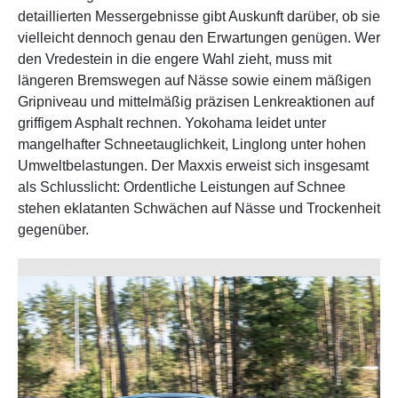
detaillierten Messergebnisse gibt Auskunft darüber, ob sie
vielleicht dennoch genau den Erwartungen genügen. Wer
den Vredestein in die engere Wahl zieht, muss mit
längeren Bremswegen auf Nässe sowie einem mäßigen
Gripniveau und mittelmäßig präzisen Lenkreaktionen auf
griffigem Asphalt rechnen. Yokohama leidet unter
mangelhafter Schneetauglichkeit, Linglong unter hohen
Umweltbelastungen. Der Maxxis erweist sich insgesamt
als Schlusslicht: Ordentliche Leistungen auf Schnee
stehen eklatanten Schwächen auf Nässe und Trockenheit
gegenüber.