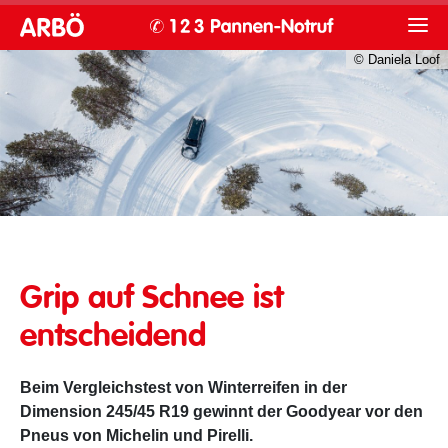
© Daniela Loof
Grip auf Schnee ist
entscheidend
Beim Vergleichstest von Winterreifen in der
Dimension 245/45 R19 gewinnt der Goodyear vor den
Pneus von Michelin und Pirelli.