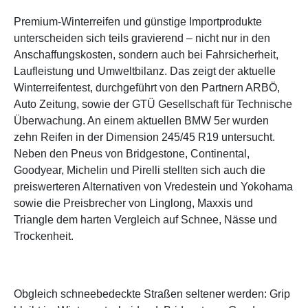
Premium-Winterreifen und günstige Importprodukte
unterscheiden sich teils gravierend – nicht nur in den
Anschaffungskosten, sondern auch bei Fahrsicherheit,
Laufleistung und Umweltbilanz. Das zeigt der aktuelle
Winterreifentest, durchgeführt von den Partnern ARBÖ,
Auto Zeitung, sowie der GTÜ Gesellschaft für Technische
Überwachung. An einem aktuellen BMW 5er wurden
zehn Reifen in der Dimension 245/45 R19 untersucht.
Neben den Pneus von Bridgestone, Continental,
Goodyear, Michelin und Pirelli stellten sich auch die
preiswerteren Alternativen von Vredestein und Yokohama
sowie die Preisbrecher von Linglong, Maxxis und
Triangle dem harten Vergleich auf Schnee, Nässe und
Trockenheit.
Obgleich schneebedeckte Straßen seltener werden: Grip