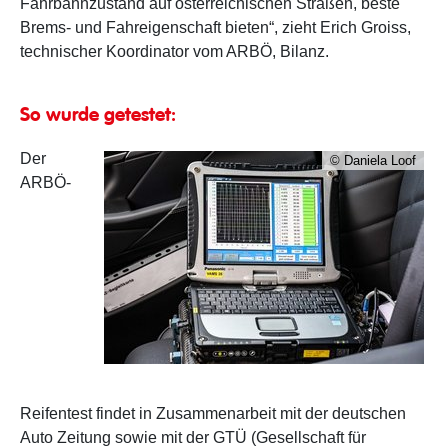
Fahrbahnzustand auf österreichischen Straßen, beste
Brems- und Fahreigenschaft bieten“, zieht Erich Groiss,
technischer Koordinator vom ARBÖ, Bilanz.
So wurde getestet:
Der
© Daniela Loof
ARBÖ-
Reifentest findet in Zusammenarbeit mit der deutschen
Auto Zeitung sowie mit der GTÜ (Gesellschaft für