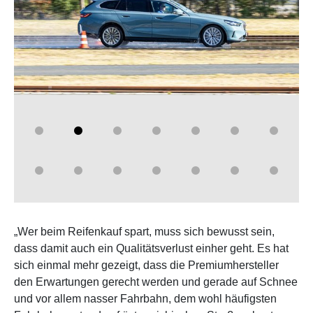
„Wer beim Reifenkauf spart, muss sich bewusst sein,
dass damit auch ein Qualitätsverlust einher geht. Es hat
sich einmal mehr gezeigt, dass die Premiumhersteller
den Erwartungen gerecht werden und gerade auf Schnee
und vor allem nasser Fahrbahn, dem wohl häufigsten