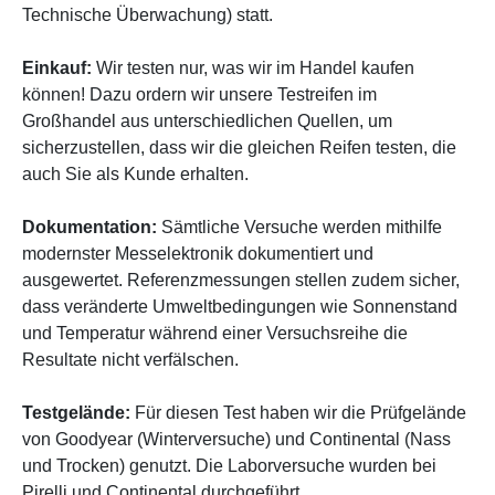
Technische Überwachung) statt.
Einkauf:
Wir testen nur, was wir im Handel kaufen
können! Dazu ordern wir unsere Testreifen im
Großhandel aus unterschiedlichen Quellen, um
sicherzustellen, dass wir die gleichen Reifen testen, die
auch Sie als Kunde erhalten.
Dokumentation:
Sämtliche Versuche werden mithilfe
modernster Messelektronik dokumentiert und
ausgewertet. Referenzmessungen stellen zudem sicher,
dass veränderte Umweltbedingungen wie Sonnenstand
und Temperatur während einer Versuchsreihe die
Resultate nicht verfälschen.
Testgelände:
Für diesen Test haben wir die Prüfgelände
von Goodyear (Winterversuche) und Continental (Nass
und Trocken) genutzt. Die Laborversuche wurden bei
Pirelli und Continental durchgeführt.