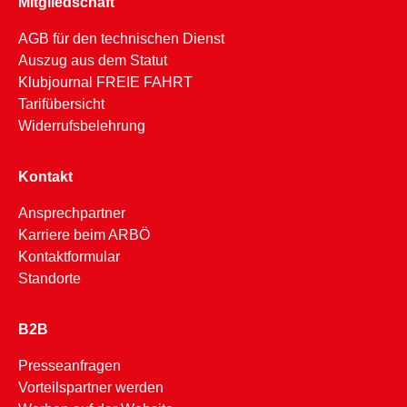
Mitgliedschaft
AGB für den technischen Dienst
Auszug aus dem Statut
Klubjournal FREIE FAHRT
Tarifübersicht
Widerrufsbelehrung
Kontakt
Ansprechpartner
Karriere beim ARBÖ
Kontaktformular
Standorte
B2B
Presseanfragen
Vorteilspartner werden