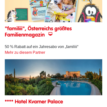
"familiii", Österreichs größtes
Familienmagazin
50 % Rabatt auf ein Jahresabo von „familiii“
Mehr zu diesem Partner
**** Hotel Kvarner Palace