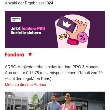
Anzahl der Ergebnisse:
324
Foodora
ARBÖ-Mitglieder erhalten das foodora PRO 3-Monats-
Abo um nur € 16,78 (das entspricht einem Rabatt von 20
% auf den regulären Preis)
Mehr zu diesem Partner