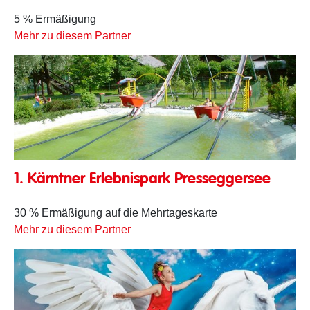
5 % Ermäßigung
Mehr zu diesem Partner
1. Kärntner Erlebnispark Presseggersee
30 % Ermäßigung auf die Mehrtageskarte
Mehr zu diesem Partner