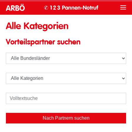
Alle Kategorien
Vorteilspartner suchen
Nach Partnern suchen