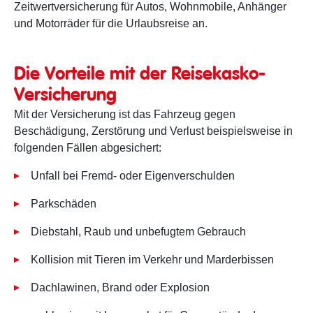
Zeitwertversicherung für Autos, Wohnmobile, Anhänger
und Motorräder für die Urlaubsreise an.
Die Vorteile mit der Reisekasko-
Versicherung
Mit der Versicherung ist das Fahrzeug gegen
Beschädigung, Zerstörung und Verlust beispielsweise in
folgenden Fällen abgesichert:
Unfall bei Fremd- oder Eigenverschulden
Parkschäden
Diebstahl, Raub und unbefugtem Gebrauch
Kollision mit Tieren im Verkehr und Marderbissen
Dachlawinen, Brand oder Explosion