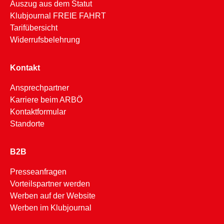
Auszug aus dem Statut
Klubjournal FREIE FAHRT
Tarifübersicht
Widerrufsbelehrung
Kontakt
Ansprechpartner
Karriere beim ARBÖ
Kontaktformular
Standorte
B2B
Presseanfragen
Vorteilspartner werden
Werben auf der Website
Werben im Klubjournal