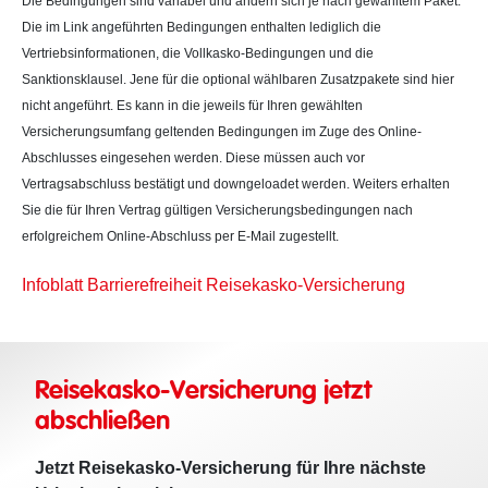
Die Bedingungen sind variabel und ändern sich je nach gewähltem Paket.
Die im Link angeführten Bedingungen enthalten lediglich die
Vertriebsinformationen, die Vollkasko-Bedingungen und die
Sanktionsklausel. Jene für die optional wählbaren Zusatzpakete sind hier
nicht angeführt. Es kann in die jeweils für Ihren gewählten
Versicherungsumfang geltenden Bedingungen im Zuge des Online-
Abschlusses eingesehen werden. Diese müssen auch vor
Vertragsabschluss bestätigt und downgeloadet werden. Weiters erhalten
Sie die für Ihren Vertrag gültigen Versicherungsbedingungen nach
erfolgreichem Online-Abschluss per E-Mail zugestellt.
Infoblatt Barrierefreiheit Reisekasko-Versicherung
Reisekasko-Versicherung jetzt
abschließen
Jetzt Reisekasko-Versicherung für Ihre nächste