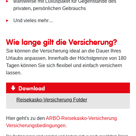
wahlweise mit Luxuspaket für Gegenstände des
privaten, persönlichen Gebrauchs
Und vieles mehr…
Wie lange gilt die Versicherung?
Sie können die Versicherung ideal an die Dauer Ihres
Urlaubs anpassen. Innerhalb der Höchstgrenze von 180
Tagen können Sie sich flexibel und einfach versichern
lassen.
Download
Reisekasko-Versicherung Folder
Hier geht's zu den
ARBÖ-Reisekasko-Versicherung
Versicherungsbedingungen.