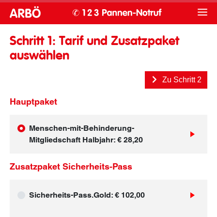
Schritt 1: Tarif und Zusatzpaket
auswählen
Zu Schritt 2
Hauptpaket
Menschen-mit-Behinderung-
Mitgliedschaft Halbjahr
: € 28,20
Zusatzpaket Sicherheits-Pass
Sicherheits-Pass.Gold
: € 102,00