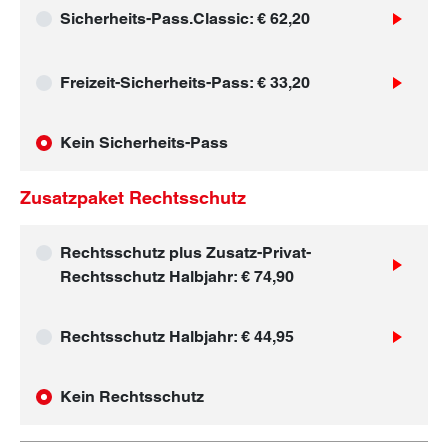
Sicherheits-Pass.Classic
: € 62,20
Freizeit-Sicherheits-Pass
: € 33,20
Kein Sicherheits-Pass
Zusatzpaket Rechtsschutz
Rechtsschutz plus Zusatz-Privat-
Rechtsschutz Halbjahr
: € 74,90
Rechtsschutz Halbjahr
: € 44,95
Kein Rechtsschutz