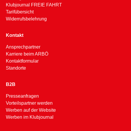
Klubjournal FREIE FAHRT
Tarifübersicht
Widerrufsbelehrung
Kontakt
Ansprechpartner
Karriere beim ARBÖ
Kontaktformular
Standorte
B2B
Presseanfragen
Vorteilspartner werden
Werben auf der Website
Werben im Klubjournal