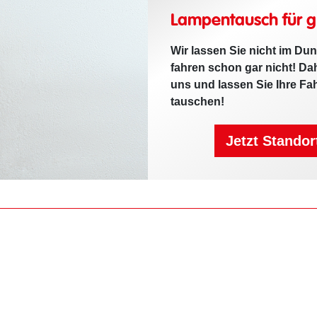
Lampentausch für g
Wir lassen Sie nicht im Du
fahren schon gar nicht! D
uns und lassen Sie Ihre F
tauschen!
Jetzt Standor