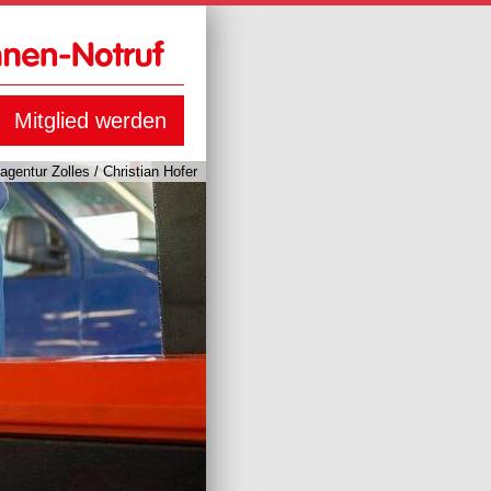
Mitglied werden
agentur Zolles / Christian Hofer