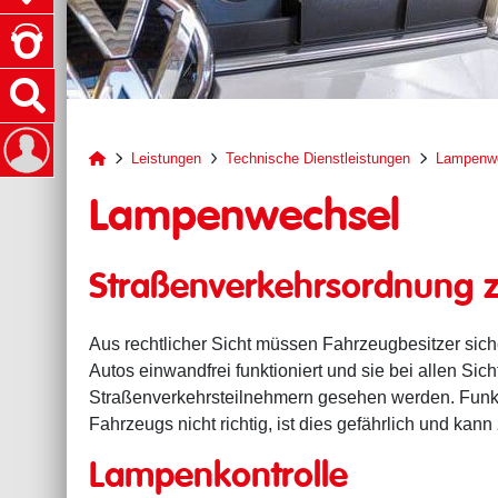
Scheinwerferkontrolle
Leistungen
Technische Dienstleistungen
Lampenw
zur Startseite
Lampenwechsel
Straßenverkehrsordnung 
Aus rechtlicher Sicht müssen Fahrzeugbesitzer sich
Autos einwandfrei funktioniert und sie bei allen Sic
Straßenverkehrsteilnehmern gesehen werden. Funkti
Fahrzeugs nicht richtig, ist dies gefährlich und kann
Lampenkontrolle