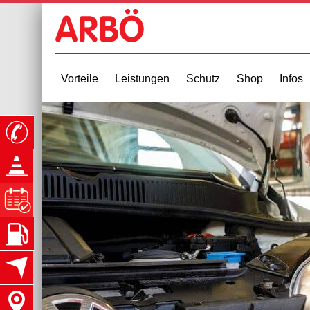
Vorteile
Leistungen
Schutz
Shop
Infos