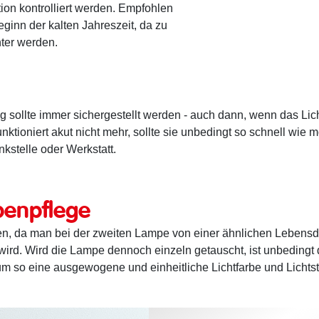
ion kontrolliert werden. Empfohlen
eginn der kalten Jahreszeit, da zu
hter werden.
 sollte immer sichergestellt werden - auch dann, wenn das Lich
nktioniert akut nicht mehr, sollte sie unbedingt so schnell wie 
kstelle oder Werkstatt.
enpflege
den, da man bei der zweiten Lampe von einer ähnlichen Lebens
ird. Wird die Lampe dennoch einzeln getauscht, ist unbedingt 
 so eine ausgewogene und einheitliche Lichtfarbe und Lichtst