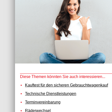
Diese Themen könnten Sie auch interessieren...
Kauftest für den sicheren Gebrauchtwagenkauf
Technische Dienstleistungen
Terminvereinbarung
Räderwechsel