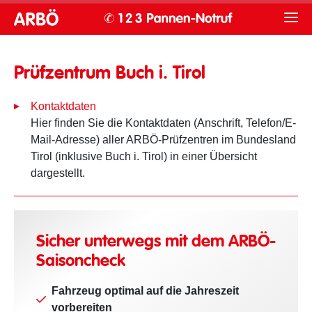
Prüfzentrum Buch i. Tirol
Kontaktdaten
Hier finden Sie die Kontaktdaten (Anschrift, Telefon/E-
Mail-Adresse) aller ARBÖ-Prüfzentren im Bundesland
Tirol (inklusive Buch i. Tirol) in einer Übersicht
dargestellt.
Sicher unterwegs mit dem ARBÖ-
Saisoncheck
Fahrzeug optimal auf die Jahreszeit
vorbereiten