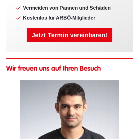
Vermeiden von Pannen und Schäden
Kostenlos für ARBÖ-Mitglieder
Jetzt Termin vereinbaren!
Wir freuen uns auf Ihren Besuch