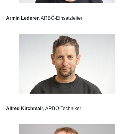
Armin Lederer
, ARBÖ-Einsatzleiter
Alfred Kirchmair
, ARBÖ-Techniker