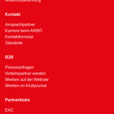
Widerrufsbelehrung
Kontakt
Ansprechpartner
Karriere beim ARBÖ
Kontaktformular
Standorte
B2B
Presseanfragen
Vorteilspartner werden
Werben auf der Website
Werben im Klubjournal
Partnerklubs
EAC