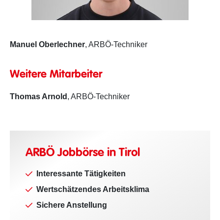
Manuel Oberlechner
, ARBÖ-Techniker
Weitere Mitarbeiter
Thomas Arnold
, ARBÖ-Techniker
ARBÖ Jobbörse in Tirol
Interessante Tätigkeiten
Wertschätzendes Arbeitsklima
Sichere Anstellung