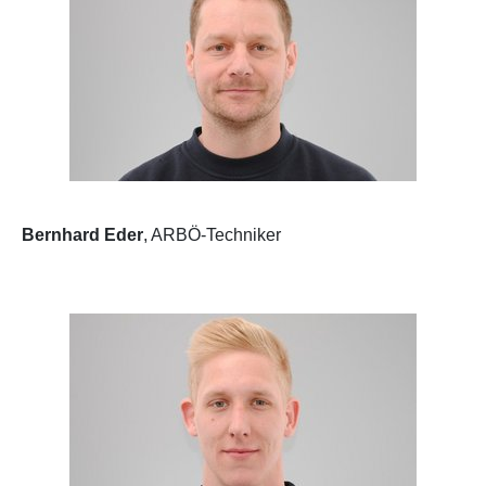
Bernhard Eder
, ARBÖ-Techniker