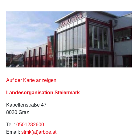
Auf der Karte anzeigen
Landesorganisation Steiermark
Kapellenstraße 47
8020 Graz
Tel.:
0501232600
Email:
stmk(at)arboe.at