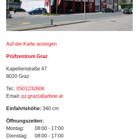
Auf der Karte anzeigen
Prüfzentrum Graz
Kapellenstraße 47
8020 Graz
Tel.:
0501232606
Email:
pz.graz(at)arboe.at
Einfahrtshöhe:
340 cm
Öffnungszeiten:
Montag:
08:00 - 17:00
Dienstag:
08:00 - 17:00