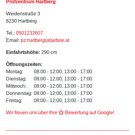
Prüfzentrum Hartberg
Weidenstraße 3
8230 Hartberg
Tel.:
0501232607
Email:
pz.hartberg(at)arboe.at
Einfahrtshöhe:
290 cm
Öffnungszeiten:
Montag:
08:00 - 12:00, 13:00 - 17:00
Dienstag:
08:00 - 12:00, 13:00 - 17:00
Mittwoch:
08:00 - 12:00, 13:00 - 17:00
Donnerstag:
08:00 - 12:00, 13:00 - 17:00
Freitag:
08:00 - 12:00, 13:00 - 17:00
Wir freuen uns über Ihre
Bewertung auf Google!