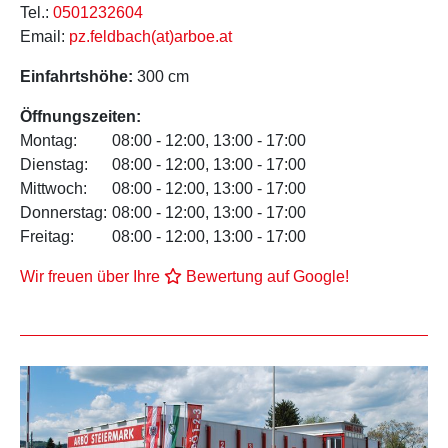
Tel.:
0501232604
Email:
pz.feldbach(at)arboe.at
Einfahrtshöhe:
300 cm
Öffnungszeiten:
Montag:
08:00 - 12:00, 13:00 - 17:00
Dienstag:
08:00 - 12:00, 13:00 - 17:00
Mittwoch:
08:00 - 12:00, 13:00 - 17:00
Donnerstag:
08:00 - 12:00, 13:00 - 17:00
Freitag:
08:00 - 12:00, 13:00 - 17:00
Wir freuen über Ihre
Bewertung auf Google!