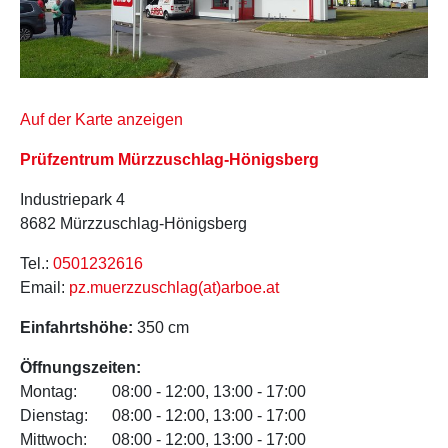
Auf der Karte anzeigen
Prüfzentrum Mürzzuschlag-Hönigsberg
Industriepark 4
8682 Mürzzuschlag-Hönigsberg
Tel.:
0501232616
Email:
pz.muerzzuschlag(at)arboe.at
Einfahrtshöhe:
350 cm
Öffnungszeiten:
Montag:
08:00 - 12:00, 13:00 - 17:00
Dienstag:
08:00 - 12:00, 13:00 - 17:00
Mittwoch:
08:00 - 12:00, 13:00 - 17:00