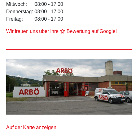
Mittwoch:
08:00 - 17:00
Donnerstag:
08:00 - 17:00
Freitag:
08:00 - 17:00
Wir freuen uns über Ihre
Bewertung auf Google!
Auf der Karte anzeigen