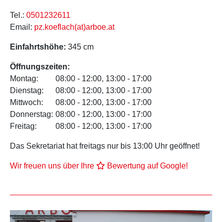
Tel.:
0501232611
Email:
pz.koeflach(at)arboe.at
Einfahrtshöhe:
345 cm
Öffnungszeiten:
Montag:
08:00 - 12:00, 13:00 - 17:00
Dienstag:
08:00 - 12:00, 13:00 - 17:00
Mittwoch:
08:00 - 12:00, 13:00 - 17:00
Donnerstag:
08:00 - 12:00, 13:00 - 17:00
Freitag:
08:00 - 12:00, 13:00 - 17:00
Das Sekretariat hat freitags nur bis 13:00 Uhr geöffnet!
Wir freuen uns über Ihre
Bewertung auf Google!