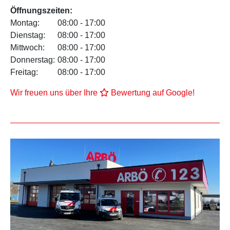
Öffnungszeiten:
Montag:
08:00 - 17:00
Dienstag:
08:00 - 17:00
Mittwoch:
08:00 - 17:00
Donnerstag:
08:00 - 17:00
Freitag:
08:00 - 17:00
Wir freuen uns über Ihre
Bewertung auf Google!