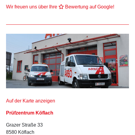
Wir freuen uns über Ihre
Bewertung auf Google!
Auf der Karte anzeigen
Prüfzentrum Köflach
Grazer Straße 33
8580 Köflach