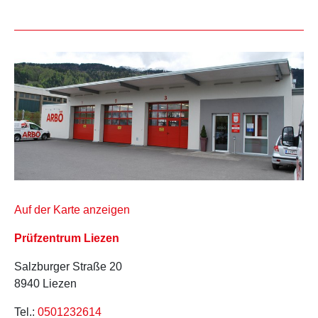
Auf der Karte anzeigen
Prüfzentrum Liezen
Salzburger Straße 20
8940 Liezen
Tel.:
0501232614