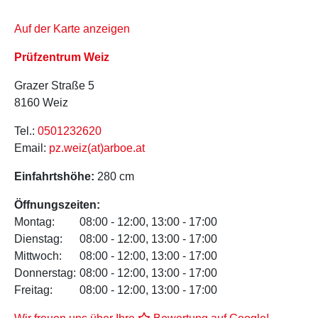
Auf der Karte anzeigen
Prüfzentrum Weiz
Grazer Straße 5
8160 Weiz
Tel.:
0501232620
Email:
pz.weiz(at)arboe.at
Einfahrtshöhe:
280 cm
Öffnungszeiten:
Montag:
08:00 - 12:00, 13:00 - 17:00
Dienstag:
08:00 - 12:00, 13:00 - 17:00
Mittwoch:
08:00 - 12:00, 13:00 - 17:00
Donnerstag:
08:00 - 12:00, 13:00 - 17:00
Freitag:
08:00 - 12:00, 13:00 - 17:00