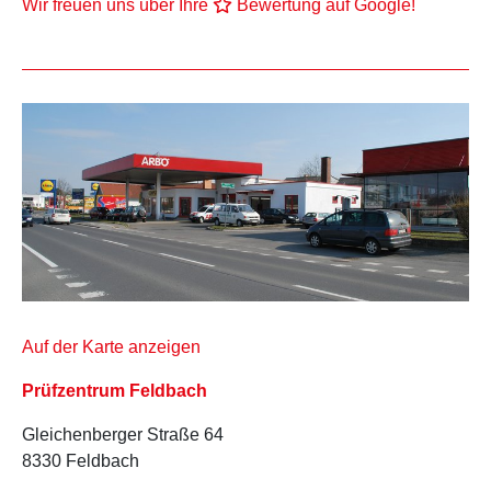
Wir freuen uns über Ihre
Bewertung auf Google!
Auf der Karte anzeigen
Prüfzentrum Feldbach
Gleichenberger Straße 64
8330 Feldbach