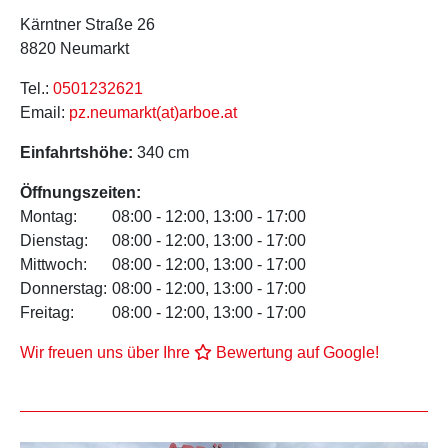
Kärntner Straße 26
8820 Neumarkt
Tel.:
0501232621
Email:
pz.neumarkt(at)arboe.at
Einfahrtshöhe:
340 cm
Öffnungszeiten:
Montag:
08:00 - 12:00, 13:00 - 17:00
Dienstag:
08:00 - 12:00, 13:00 - 17:00
Mittwoch:
08:00 - 12:00, 13:00 - 17:00
Donnerstag:
08:00 - 12:00, 13:00 - 17:00
Freitag:
08:00 - 12:00, 13:00 - 17:00
Wir freuen uns über Ihre
Bewertung auf Google!