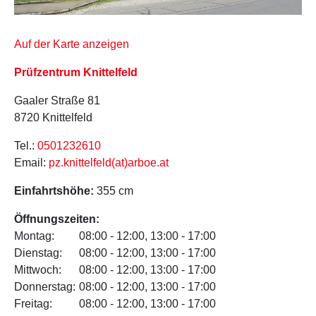
Auf der Karte anzeigen
Prüfzentrum Knittelfeld
Gaaler Straße 81
8720 Knittelfeld
Tel.:
0501232610
Email:
pz.knittelfeld(at)arboe.at
Einfahrtshöhe:
355 cm
Öffnungszeiten:
Montag:
08:00 - 12:00, 13:00 - 17:00
Dienstag:
08:00 - 12:00, 13:00 - 17:00
Mittwoch:
08:00 - 12:00, 13:00 - 17:00
Donnerstag:
08:00 - 12:00, 13:00 - 17:00
Freitag:
08:00 - 12:00, 13:00 - 17:00