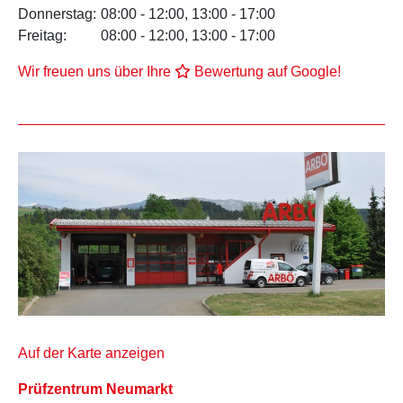
Donnerstag:
08:00 - 12:00, 13:00 - 17:00
Freitag:
08:00 - 12:00, 13:00 - 17:00
Wir freuen uns über Ihre
Bewertung auf Google!
Auf der Karte anzeigen
Prüfzentrum Neumarkt