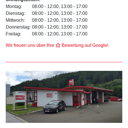
Montag:
08:00 - 12:00, 13:00 - 17:00
Dienstag:
08:00 - 12:00, 13:00 - 17:00
Mittwoch:
08:00 - 12:00, 13:00 - 17:00
Donnerstag:
08:00 - 12:00, 13:00 - 17:00
Freitag:
08:00 - 12:00, 13:00 - 17:00
Wir freuen uns über Ihre
Bewertung auf Google!