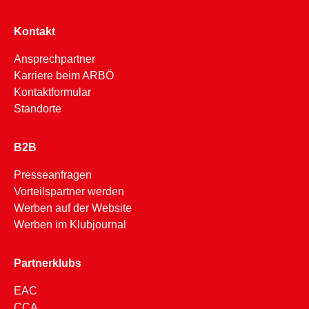
Kontakt
Ansprechpartner
Karriere beim ARBÖ
Kontaktformular
Standorte
B2B
Presseanfragen
Vorteilspartner werden
Werben auf der Website
Werben im Klubjournal
Partnerklubs
EAC
CCA