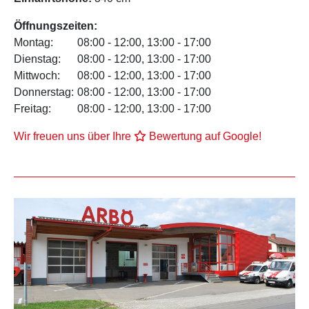
Öffnungszeiten:
Montag:
08:00 - 12:00, 13:00 - 17:00
Dienstag:
08:00 - 12:00, 13:00 - 17:00
Mittwoch:
08:00 - 12:00, 13:00 - 17:00
Donnerstag:
08:00 - 12:00, 13:00 - 17:00
Freitag:
08:00 - 12:00, 13:00 - 17:00
Wir freuen uns über Ihre
Bewertung auf Google!