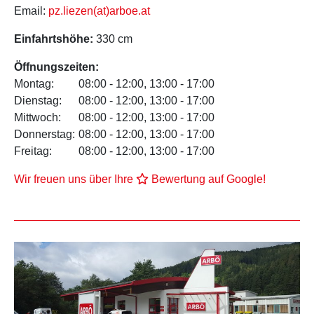
Email:
pz.liezen(at)arboe.at
Einfahrtshöhe:
330 cm
Öffnungszeiten:
Montag:
08:00 - 12:00, 13:00 - 17:00
Dienstag:
08:00 - 12:00, 13:00 - 17:00
Mittwoch:
08:00 - 12:00, 13:00 - 17:00
Donnerstag:
08:00 - 12:00, 13:00 - 17:00
Freitag:
08:00 - 12:00, 13:00 - 17:00
Wir freuen uns über Ihre
Bewertung auf Google!