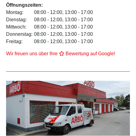
Öffnungszeiten:
Montag:
08:00 - 12:00, 13:00 - 17:00
Dienstag:
08:00 - 12:00, 13:00 - 17:00
Mittwoch:
08:00 - 12:00, 13:00 - 17:00
Donnerstag:
08:00 - 12:00, 13:00 - 17:00
Freitag:
08:00 - 12:00, 13:00 - 17:00
Wir freuen uns über Ihre
Bewertung auf Google!