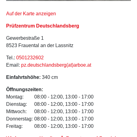
Auf der Karte anzeigen
Prüfzentrum Deutschlandsberg
Gewerbestraße 1
8523 Frauental an der Lassnitz
Tel.:
0501232602
Email:
pz.deutschlandsberg(at)arboe.at
Einfahrtshöhe:
340 cm
Öffnungszeiten:
Montag:
08:00 - 12:00, 13:00 - 17:00
Dienstag:
08:00 - 12:00, 13:00 - 17:00
Mittwoch:
08:00 - 12:00, 13:00 - 17:00
Donnerstag:
08:00 - 12:00, 13:00 - 17:00
Freitag:
08:00 - 12:00, 13:00 - 17:00