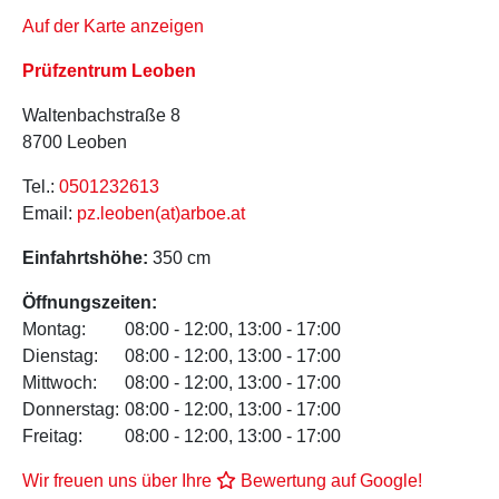
Auf der Karte anzeigen
Prüfzentrum Leoben
Waltenbachstraße 8
8700 Leoben
Tel.:
0501232613
Email:
pz.leoben(at)arboe.at
Einfahrtshöhe:
350 cm
Öffnungszeiten:
Montag:
08:00 - 12:00, 13:00 - 17:00
Dienstag:
08:00 - 12:00, 13:00 - 17:00
Mittwoch:
08:00 - 12:00, 13:00 - 17:00
Donnerstag:
08:00 - 12:00, 13:00 - 17:00
Freitag:
08:00 - 12:00, 13:00 - 17:00
Wir freuen uns über Ihre
Bewertung auf Google!