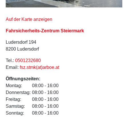
Auf der Karte anzeigen
Fahrsicherheits-Zentrum Steiermark
Ludersdorf 194
8200 Ludersdorf
Tel.:
0501232680
Email:
fsz.stmk(at)arboe.at
Öffnungszeiten:
Montag:
08:00 - 16:00
Donnerstag:
08:00 - 16:00
Freitag:
08:00 - 16:00
Samstag:
08:00 - 16:00
Sonntag:
08:00 - 16:00