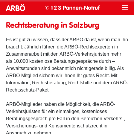
Rechtsberatung in Salzburg
Es ist gut zu wissen, dass der ARBÖ da ist, wenn man ihn
braucht: Jährlich führen die ARBÖ-Rechtsexperten in
Zusammenarbeit mit den ARBÖ-Verkehrsjuristen mehr
als 10.000 kostenlose Beratungsgespräche durch –
Anwaltsstunden sind bekanntlich nicht gerade billig. Als
ARBÖ-Mitglied sichern wir Ihnen Ihr gutes Recht. Mit
Information, Rechtsberatung, Rechtshilfe und dem ARBÖ-
Rechtsschutz-Paket.
ARBÖ-Mitglieder haben die Möglichkeit, die ARBÖ-
Verkehrsjuristen für ein einmaliges, kostenloses
Beratungsgespräch pro Fall in den Bereichen Verkehrs-,
Versicherungs- und Konsumentenschutzrecht in
Anspruch zu nehmen.