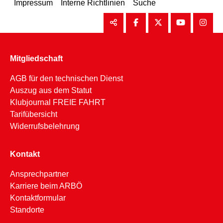
Impressum
Interne Richtlinien
Suche
Mitgliedschaft
AGB für den technischen Dienst
Auszug aus dem Statut
Klubjournal FREIE FAHRT
Tarifübersicht
Widerrufsbelehrung
Kontakt
Ansprechpartner
Karriere beim ARBÖ
Kontaktformular
Standorte