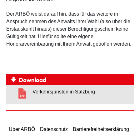
Der ARBÖ weist darauf hin, dass für das weitere in
Anspruch nehmen des Anwalts Ihrer Wahl (also über die
Erstauskunft hinaus) dieser Berechtigungsschein keine
Gültigkeit hat. Hierfür sollte eine eigene
Honorarvereinbarung mit Ihrem Anwalt getroffen werden.
Download
Verkehrsjuristen in Salzburg
Über ARBÖ
Datenschutz
Barrierefreiheitserklärung