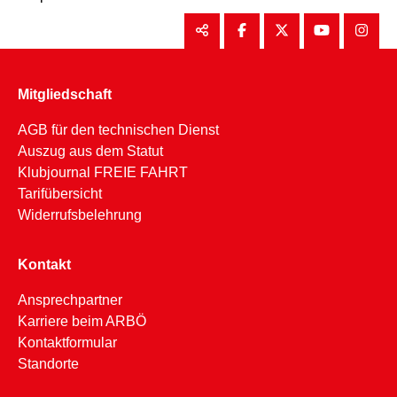
Mitgliedschaft
AGB für den technischen Dienst
Auszug aus dem Statut
Klubjournal FREIE FAHRT
Tarifübersicht
Widerrufsbelehrung
Kontakt
Ansprechpartner
Karriere beim ARBÖ
Kontaktformular
Standorte