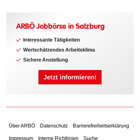
ARBÖ Jobbörse in Salzburg
Interessante Tätigkeiten
Wertschätzendes Arbeitsklima
Sichere Anstellung
Jetzt informieren!
Über ARBÖ
Datenschutz
Barrierefreiheitserklärung
Impressum
Interne Richtlinien
Suche