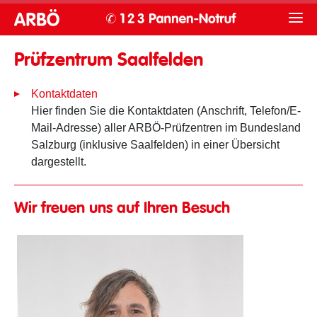
Prüfzentrum Saalfelden
Kontaktdaten
Hier finden Sie die Kontaktdaten (Anschrift, Telefon/E-
Mail-Adresse) aller ARBÖ-Prüfzentren im Bundesland
Salzburg (inklusive Saalfelden) in einer Übersicht
dargestellt.
Wir freuen uns auf Ihren Besuch