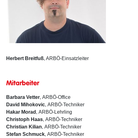
Herbert Breitfuß
, ARBÖ-Einsatzleiter
Mitarbeiter
Barbara Vetter
, ARBÖ-Office
David Mihokovic
, ARBÖ-Techniker
Hakar Morad
, ARBÖ-Lehrling
Christoph Haas
, ARBÖ-Techniker
Christian Kilian
, ARBÖ-Techniker
Stefan Schmuck
, ARBÖ-Techniker