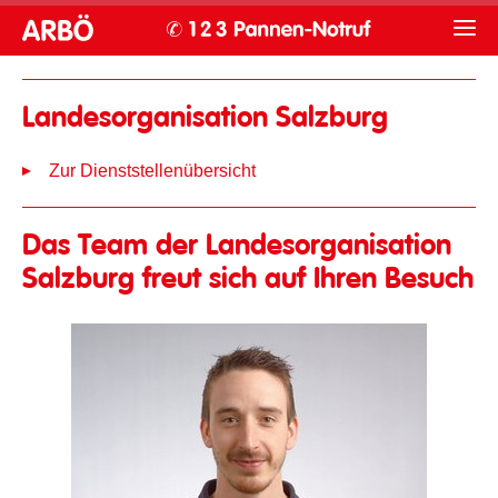
Landesorganisation Salzburg
Zur Dienststellenübersicht
Das Team der Landesorganisation
Salzburg freut sich auf Ihren Besuch