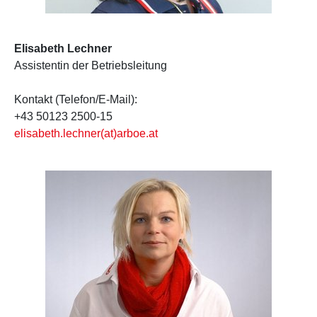
Elisabeth Lechner
Assistentin der Betriebsleitung
Kontakt (Telefon/E-Mail):
+43 50123 2500-15
elisabeth.lechner(at)arboe.at