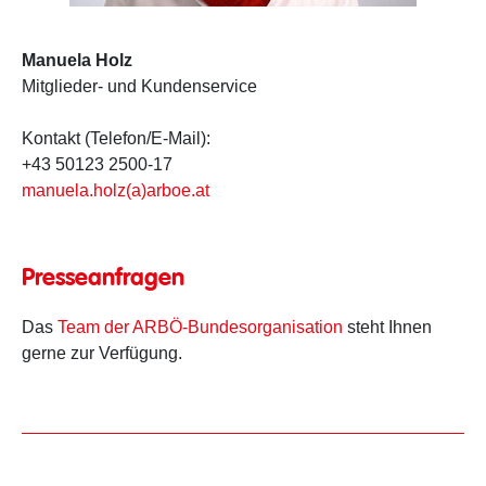
Manuela Holz
Mitglieder- und Kundenservice
Kontakt (Telefon/E-Mail):
+43 50123 2500-17
manuela.holz(a)arboe.at
Presseanfragen
Das
Team der ARBÖ-Bundesorganisation
steht Ihnen
gerne zur Verfügung.