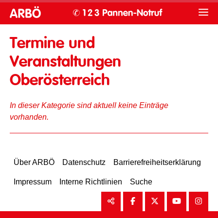
Termine und
Veranstaltungen
Oberösterreich
In dieser Kategorie sind aktuell keine Einträge
vorhanden.
Über ARBÖ
Datenschutz
Barrierefreiheitserklärung
Impressum
Interne Richtlinien
Suche