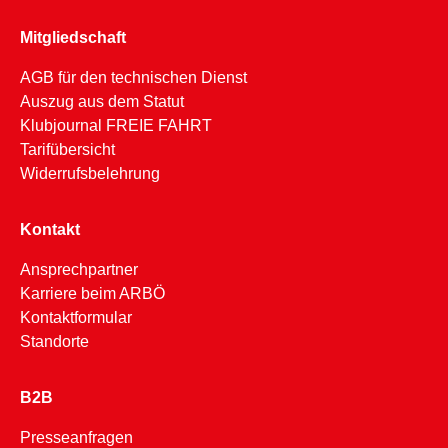
Mitgliedschaft
AGB für den technischen Dienst
Auszug aus dem Statut
Klubjournal FREIE FAHRT
Tarifübersicht
Widerrufsbelehrung
Kontakt
Ansprechpartner
Karriere beim ARBÖ
Kontaktformular
Standorte
B2B
Presseanfragen