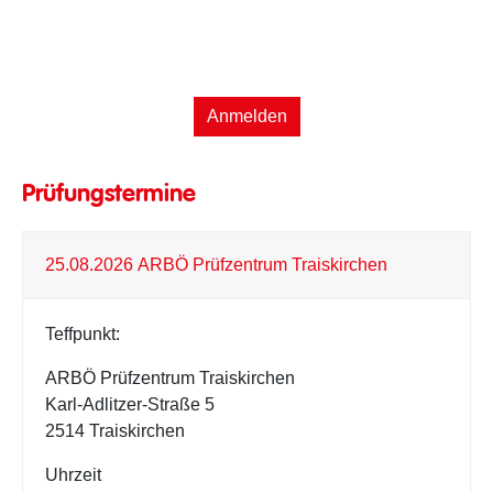
Petra Kern
Anmelden
Prüfungstermine
25.08.2026 ARBÖ Prüfzentrum Traiskirchen
Teffpunkt:
ARBÖ Prüfzentrum Traiskirchen
Karl-Adlitzer-Straße 5
2514 Traiskirchen
Uhrzeit