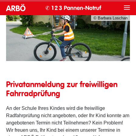
© Barbara Loschan
Privatanmeldung
Privatanmeldung zur freiwilligen
Fahrradprüfung
An der Schule Ihres Kindes wird die freiwillige
Radfahrprüfung nicht angeboten, oder Ihr Kind konnte am
angebotenen Termin nicht Teilnehmen? Kein Problem!
Wir freuen uns, Ihr Kind bei einem unserer Termine in