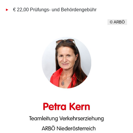
€ 22,00 Prüfungs- und Behördengebühr
© ARBÖ