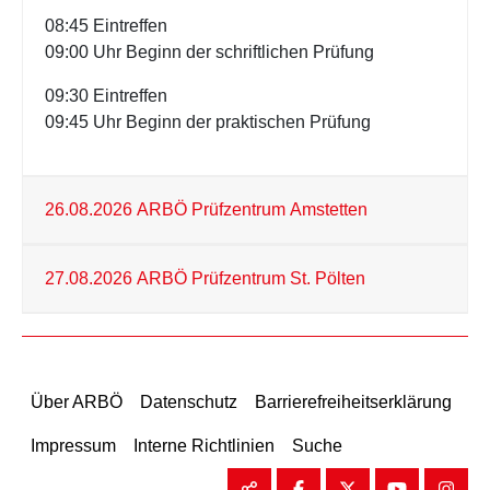
08:45 Eintreffen
09:00 Uhr Beginn der schriftlichen Prüfung
09:30 Eintreffen
09:45 Uhr Beginn der praktischen Prüfung
26.08.2026 ARBÖ Prüfzentrum Amstetten
27.08.2026 ARBÖ Prüfzentrum St. Pölten
Über ARBÖ
Datenschutz
Barrierefreiheitserklärung
Impressum
Interne Richtlinien
Suche