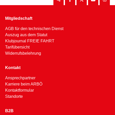
Mitgliedschaft
AGB für den technischen Dienst
Auszug aus dem Statut
Klubjournal FREIE FAHRT
Tarifübersicht
Widerrufsbelehrung
Kontakt
Ansprechpartner
Karriere beim ARBÖ
Kontaktformular
Standorte
B2B