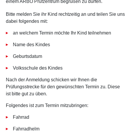
einem ARBÖ Prüfzentrum begrüßen zu dürfen.
Bitte melden Sie ihr Kind rechtzeitig an und teilen Sie uns
dabei folgendes mit:
an welchem Termin möchte Ihr Kind teilnehmen
Name des Kindes
Geburtsdatum
Volksschule des Kindes
Nach der Anmeldung schicken wir Ihnen die
Prüfungsstrecke für den gewünschten Termin zu. Diese
ist bitte gut zu üben.
Folgendes ist zum Termin mitzubringen:
Fahrrad
Fahrradhelm