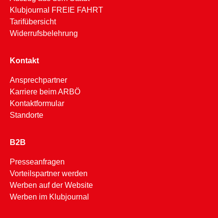
Klubjournal FREIE FAHRT
Tarifübersicht
Widerrufsbelehrung
Kontakt
Ansprechpartner
Karriere beim ARBÖ
Kontaktformular
Standorte
B2B
Presseanfragen
Vorteilspartner werden
Werben auf der Website
Werben im Klubjournal