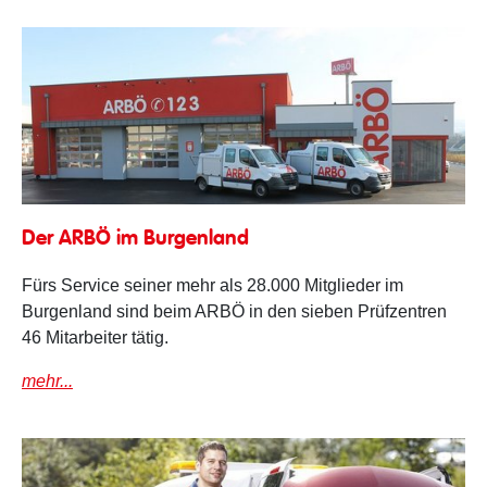
ARBÖ Filiale im Burgenland
Der ARBÖ im Burgenland
Fürs Service seiner mehr als 28.000 Mitglieder im
Burgenland sind beim ARBÖ in den sieben Prüfzentren
46 Mitarbeiter tätig.
mehr...