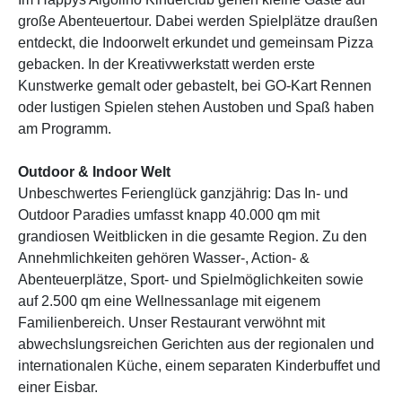
große Abenteuertour. Dabei werden Spielplätze draußen
entdeckt, die Indoorwelt erkundet und gemeinsam Pizza
gebacken. In der Kreativwerkstatt werden erste
Kunstwerke gemalt oder gebastelt, bei GO-Kart Rennen
oder lustigen Spielen stehen Austoben und Spaß haben
am Programm.
Outdoor & Indoor Welt
Unbeschwertes Ferienglück ganzjährig: Das In- und
Outdoor Paradies umfasst knapp 40.000 qm mit
grandiosen Weitblicken in die gesamte Region. Zu den
Annehmlichkeiten gehören Wasser-, Action- &
Abenteuerplätze, Sport- und Spielmöglichkeiten sowie
auf 2.500 qm eine Wellnessanlage mit eigenem
Familienbereich. Unser Restaurant verwöhnt mit
abwechslungsreichen Gerichten aus der regionalen und
internationalen Küche, einem separaten Kinderbuffet und
einer Eisbar.