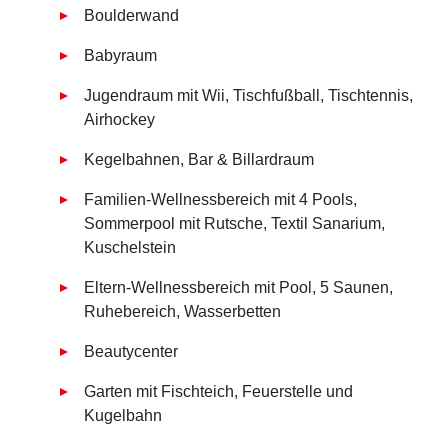
Boulderwand
Babyraum
Jugendraum mit Wii, Tischfußball, Tischtennis,
Airhockey
Kegelbahnen, Bar & Billardraum
Familien-Wellnessbereich mit 4 Pools,
Sommerpool mit Rutsche, Textil Sanarium,
Kuschelstein
Eltern-Wellnessbereich mit Pool, 5 Saunen,
Ruhebereich, Wasserbetten
Beautycenter
Garten mit Fischteich, Feuerstelle und
Kugelbahn