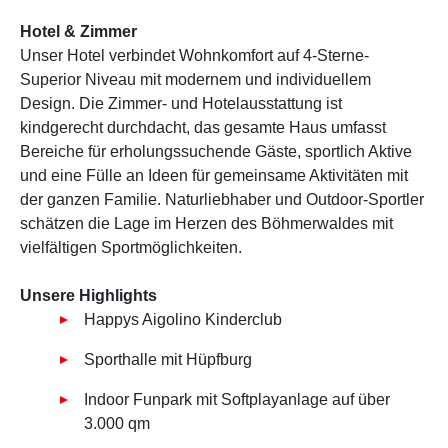
Hotel & Zimmer
Unser Hotel verbindet Wohnkomfort auf 4-Sterne-
Superior Niveau mit modernem und individuellem
Design. Die Zimmer- und Hotelausstattung ist
kindgerecht durchdacht, das gesamte Haus umfasst
Bereiche für erholungssuchende Gäste, sportlich Aktive
und eine Fülle an Ideen für gemeinsame Aktivitäten mit
der ganzen Familie. Naturliebhaber und Outdoor-Sportler
schätzen die Lage im Herzen des Böhmerwaldes mit
vielfältigen Sportmöglichkeiten.
Unsere Highlights
Happys Aigolino Kinderclub
Sporthalle mit Hüpfburg
Indoor Funpark mit Softplayanlage auf über
3.000 qm