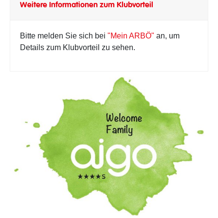
Weitere Informationen zum Klubvorteil
Bitte melden Sie sich bei
"Mein ARBÖ"
an, um
Details zum Klubvorteil zu sehen.