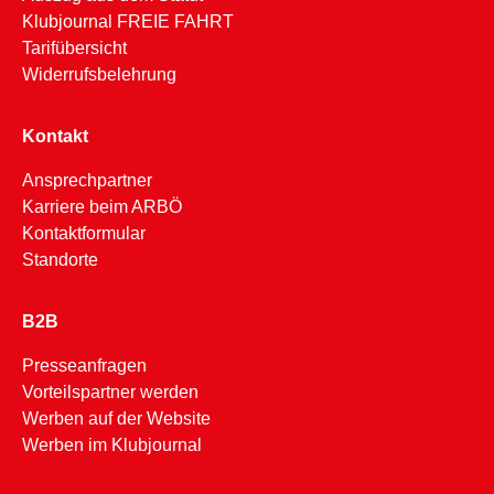
Klubjournal FREIE FAHRT
Tarifübersicht
Widerrufsbelehrung
Kontakt
Ansprechpartner
Karriere beim ARBÖ
Kontaktformular
Standorte
B2B
Presseanfragen
Vorteilspartner werden
Werben auf der Website
Werben im Klubjournal