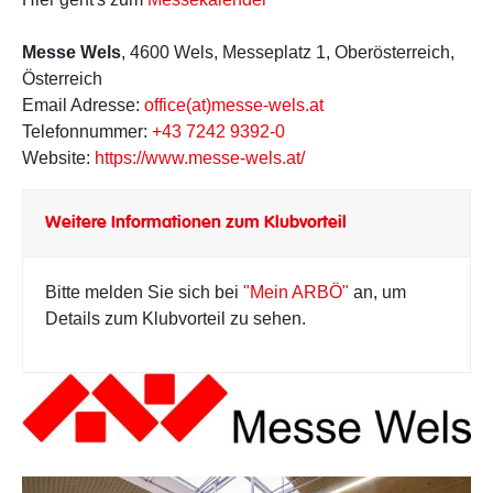
Messe Wels
, 4600 Wels, Messeplatz 1, Oberösterreich,
Österreich
Email Adresse:
office(at)messe-wels.at
Telefonnummer:
+43 7242 9392-0
Website:
https://www.messe-wels.at/
Weitere Informationen zum Klubvorteil
Bitte melden Sie sich bei
"Mein ARBÖ"
an, um
Details zum Klubvorteil zu sehen.