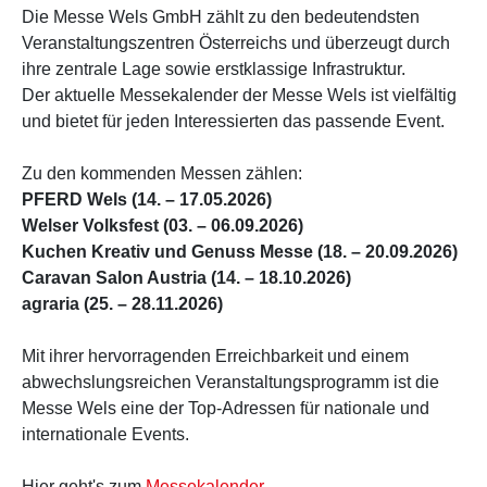
Die Messe Wels GmbH zählt zu den bedeutendsten
Veranstaltungszentren Österreichs und überzeugt durch
ihre zentrale Lage sowie erstklassige Infrastruktur.
Der aktuelle Messekalender der Messe Wels ist vielfältig
und bietet für jeden Interessierten das passende Event.
Zu den kommenden Messen zählen:
PFERD Wels (14. – 17.05.2026)
Welser Volksfest (03. – 06.09.2026)
Kuchen Kreativ und Genuss Messe (18. – 20.09.2026)
Caravan Salon Austria (14. – 18.10.2026)
agraria (25. – 28.11.2026)
Mit ihrer hervorragenden Erreichbarkeit und einem
abwechslungsreichen Veranstaltungsprogramm ist die
Messe Wels eine der Top-Adressen für nationale und
internationale Events.
Hier geht's zum
Messekalender