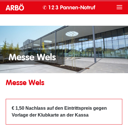
Messe Wels
Messe Wels
€ 1,50 Nachlass auf den Eintrittspreis gegen
Vorlage der Klubkarte an der Kassa