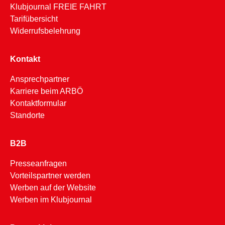
Klubjournal FREIE FAHRT
Tarifübersicht
Widerrufsbelehrung
Kontakt
Ansprechpartner
Karriere beim ARBÖ
Kontaktformular
Standorte
B2B
Presseanfragen
Vorteilspartner werden
Werben auf der Website
Werben im Klubjournal