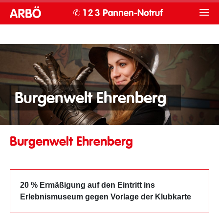
Burgenwelt Ehrenberg
Burgenwelt Ehrenberg
20 % Ermäßigung auf den Eintritt ins
Erlebnismuseum gegen Vorlage der Klubkarte