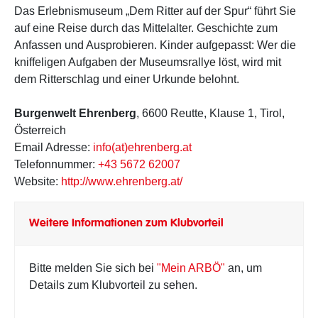
Das Erlebnismuseum „Dem Ritter auf der Spur“ führt Sie
auf eine Reise durch das Mittelalter. Geschichte zum
Anfassen und Ausprobieren. Kinder aufgepasst: Wer die
kniffeligen Aufgaben der Museumsrallye löst, wird mit
dem Ritterschlag und einer Urkunde belohnt.
Burgenwelt Ehrenberg
, 6600 Reutte, Klause 1, Tirol,
Österreich
Email Adresse:
info(at)ehrenberg.at
Telefonnummer:
+43 5672 62007
Website:
http://www.ehrenberg.at/
Weitere Informationen zum Klubvorteil
Bitte melden Sie sich bei
"Mein ARBÖ"
an, um
Details zum Klubvorteil zu sehen.