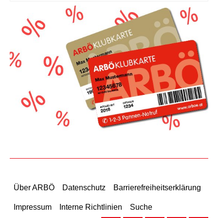
Über ARBÖ
Datenschutz
Barrierefreiheitserklärung
Impressum
Interne Richtlinien
Suche