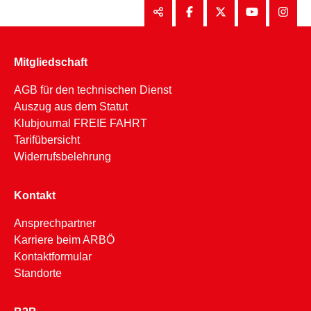
Mitgliedschaft
AGB für den technischen Dienst
Auszug aus dem Statut
Klubjournal FREIE FAHRT
Tarifübersicht
Widerrufsbelehrung
Kontakt
Ansprechpartner
Karriere beim ARBÖ
Kontaktformular
Standorte