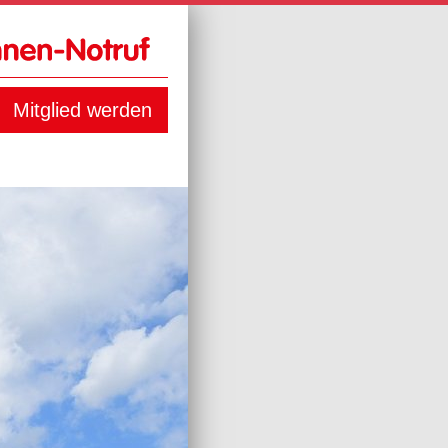
Mitglied werden