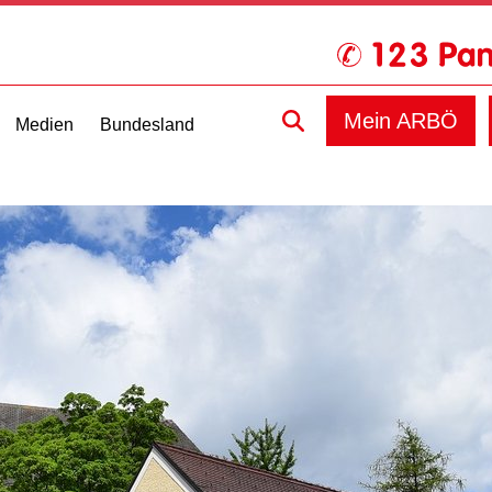
Mein ARBÖ
Medien
Bundesland