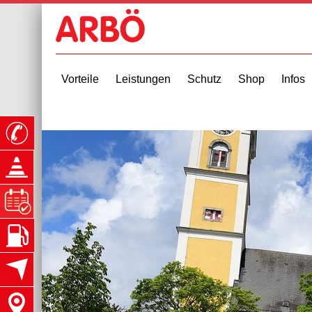
Vorteile
Leistungen
Schutz
Shop
Infos