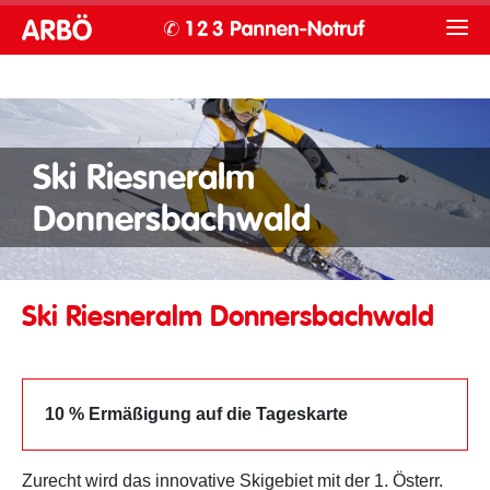
Ski Riesneralm
Donnersbachwald
Ski Riesneralm Donnersbachwald
10 % Ermäßigung auf die Tageskarte
Zurecht wird das innovative Skigebiet mit der 1. Österr.