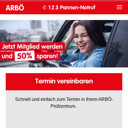
Termin vereinbaren
Schnell und einfach zum Termin in Ihrem ARBÖ-
Prüfzentrum.