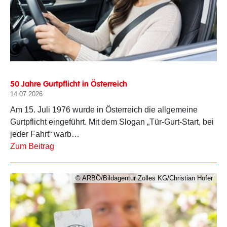
50 Jahre Gurtpflicht in Österreich
14.07.2026
Am 15. Juli 1976 wurde in Österreich die allgemeine
Gurtpflicht eingeführt. Mit dem Slogan „Tür-Gurt-Start, bei
jeder Fahrt“ warb…
Zum Beitrag
© ARBÖ/Bildagentur Zolles KG/Christian Hofer