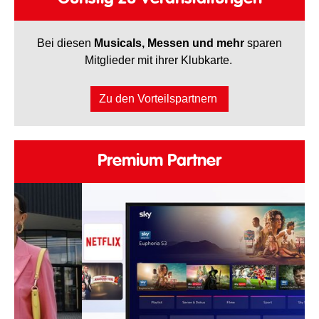
Bei diesen
Musicals, Messen und mehr
sparen
Mitglieder mit ihrer Klubkarte.
Zu den Vorteilspartnern
Premium Partner