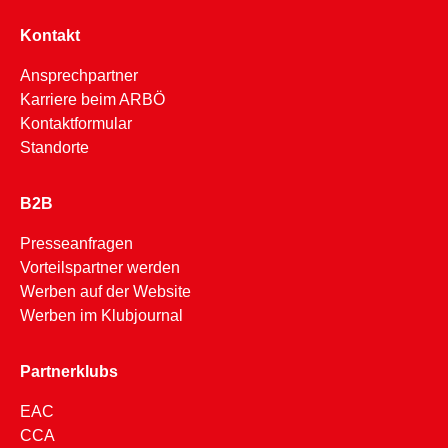
Kontakt
Ansprechpartner
Karriere beim ARBÖ
Kontaktformular
Standorte
B2B
Presseanfragen
Vorteilspartner werden
Werben auf der Website
Werben im Klubjournal
Partnerklubs
EAC
CCA