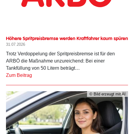
Höhere Spritpreisbremse werden Kraftfahrer kaum spüren
31.07.2026
Trotz Verdoppelung der Spritpreisbremse ist für den
ARBÖ die Maßnahme unzureichend: Bei einer
Tankfüllung von 50 Litern beträgt…
Zum Beitrag
© Bild erzeugt mit AI