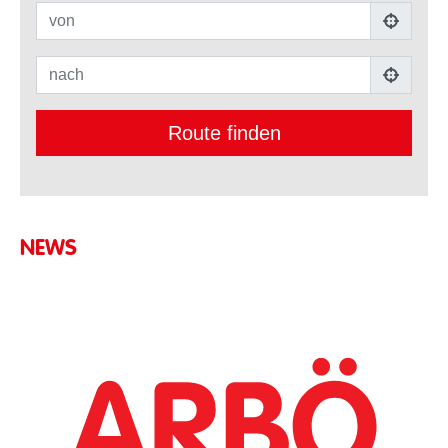
von
nach
Route finden
NEWS