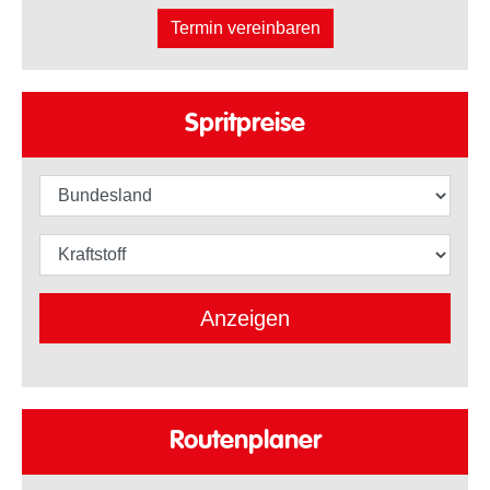
Termin vereinbaren
Spritpreise
Bundesland
Kraftstoffart
Anzeigen
Routenplaner