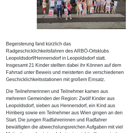
Begeisterung fand kürzlich das
Radgeschicklichkeitsfahren des ARBÖ-Ortsklubs
Leopoldsdorf/Hennersdorf in Leopoldsdorf statt.
Insgesamt 21 Kinder stellten dabei ihr Können auf dem
Fahrrad unter Beweis und meisterten die verschiedenen
Geschicklichkeitsstationen mit großem Einsatz.
Die Teilnehmerinnen und Teilnehmer kamen aus
mehreren Gemeinden der Region: Zwölf Kinder aus
Leopoldsdorf, sieben aus Hennersdorf, ein Kind aus
Himberg sowie ein Teilnehmer aus Wien gingen an den
Start. Die jungen Radfahrerinnen und Radfahrer
bewältigten die abwechslungsreichen Aufgaben mit viel