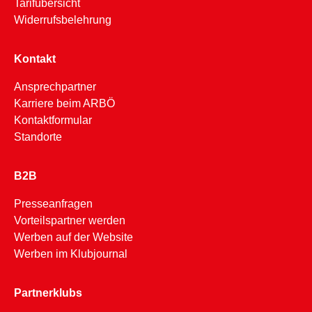
Tarifübersicht
Widerrufsbelehrung
Kontakt
Ansprechpartner
Karriere beim ARBÖ
Kontaktformular
Standorte
B2B
Presseanfragen
Vorteilspartner werden
Werben auf der Website
Werben im Klubjournal
Partnerklubs