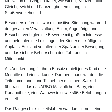
Motivation und zeigten dabei, wie wichtig Konzentration,
Gleichgewicht und Fahrzeugbeherrschung im
Straßenverkehr sind.
Besonders erfreulich war die positive Stimmung während
der gesamten Veranstaltung. Eltern, Angehörige und
Besucher verfolgten die Bewerbe mit großem Interesse
und belohnten die Leistungen der Kinder mit kräftigem
Applaus. Es stand vor allem der Spaß an der Bewegung
und das sichere Beherrschen des Fahrrads im
Mittelpunkt.
Als Anerkennung für ihren Einsatz erhielt jedes Kind eine
Medaille und eine Urkunde. Darüber hinaus wurden die
Teilnehmerinnen und Teilnehmer mit einem Sackerl
überrascht, das das ARBÖ-Maskottchen Barry, eine
Radapotheke, eine Warnweste sowie süße Belohnungen
enthielt.
Das Radgeschicklichkeitsfahren war damit erneut eine