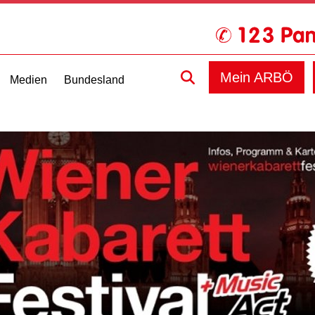
Mein ARBÖ
Medien
Bundesland