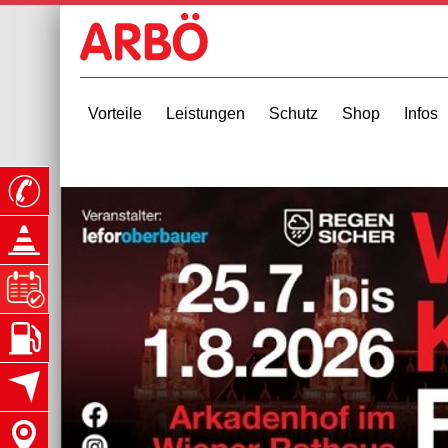
Vorteile
Leistungen
Schutz
Shop
Infos