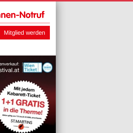
Mitglied werden