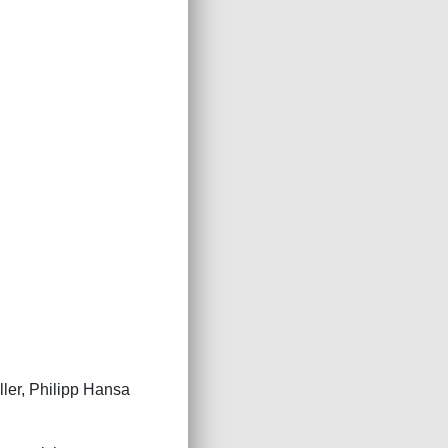
ller, Philipp Hansa