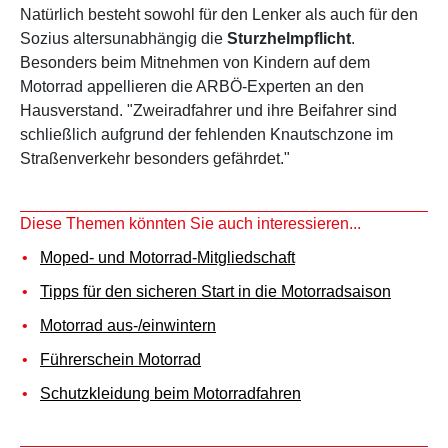
Natürlich besteht sowohl für den Lenker als auch für den
Sozius altersunabhängig die
Sturzhelmpflicht
.
Besonders beim Mitnehmen von Kindern auf dem
Motorrad appellieren die ARBÖ-Experten an den
Hausverstand. "Zweiradfahrer und ihre Beifahrer sind
schließlich aufgrund der fehlenden Knautschzone im
Straßenverkehr besonders gefährdet."
Diese Themen könnten Sie auch interessieren...
Moped- und Motorrad-Mitgliedschaft
Tipps für den sicheren Start in die Motorradsaison
Motorrad aus-/einwintern
Führerschein Motorrad
Schutzkleidung beim Motorradfahren