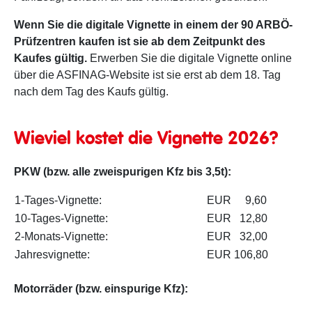
Wenn Sie die digitale Vignette in einem der 90 ARBÖ-
Prüfzentren kaufen ist sie ab dem Zeitpunkt des
Kaufes gültig.
Erwerben Sie die digitale Vignette online
über die ASFINAG-Website ist sie erst ab dem 18. Tag
nach dem Tag des Kaufs gültig.
Wieviel kostet die Vignette 2026?
PKW (bzw. alle zweispurigen Kfz bis 3,5t):
1-Tages-Vignette:
EUR 9,60
10-Tages-Vignette:
EUR 12,80
2-Monats-Vignette:
EUR 32,00
Jahresvignette:
EUR 106,80
Motorräder (bzw. einspurige Kfz):