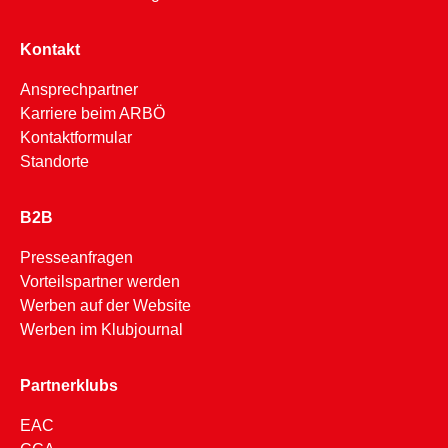
Kontakt
Ansprechpartner
Karriere beim ARBÖ
Kontaktformular
Standorte
B2B
Presseanfragen
Vorteilspartner werden
Werben auf der Website
Werben im Klubjournal
Partnerklubs
EAC