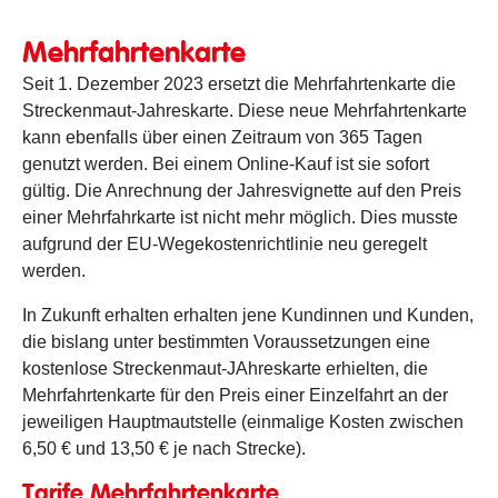
Mehrfahrtenkarte
Seit 1. Dezember 2023 ersetzt die Mehrfahrtenkarte die
Streckenmaut-Jahreskarte. Diese neue Mehrfahrtenkarte
kann ebenfalls über einen Zeitraum von 365 Tagen
genutzt werden. Bei einem Online-Kauf ist sie sofort
gültig. Die Anrechnung der Jahresvignette auf den Preis
einer Mehrfahrkarte ist nicht mehr möglich. Dies musste
aufgrund der EU-Wegekostenrichtlinie neu geregelt
werden.
In Zukunft erhalten erhalten jene Kundinnen und Kunden,
die bislang unter bestimmten Voraussetzungen eine
kostenlose Streckenmaut-JAhreskarte erhielten, die
Mehrfahrtenkarte für den Preis einer Einzelfahrt an der
jeweiligen Hauptmautstelle (einmalige Kosten zwischen
6,50 € und 13,50 € je nach Strecke).
Tarife Mehrfahrtenkarte