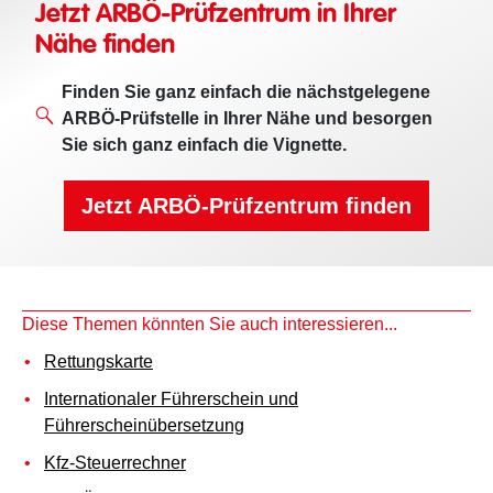
Jetzt ARBÖ-Prüfzentrum in Ihrer
Nähe finden
Finden Sie ganz einfach die nächstgelegene
ARBÖ-Prüfstelle in Ihrer Nähe und besorgen
Sie sich ganz einfach die Vignette.
Jetzt ARBÖ-Prüfzentrum finden
Diese Themen könnten Sie auch interessieren...
Rettungskarte
Internationaler Führerschein und
Führerscheinübersetzung
Kfz-Steuerrechner