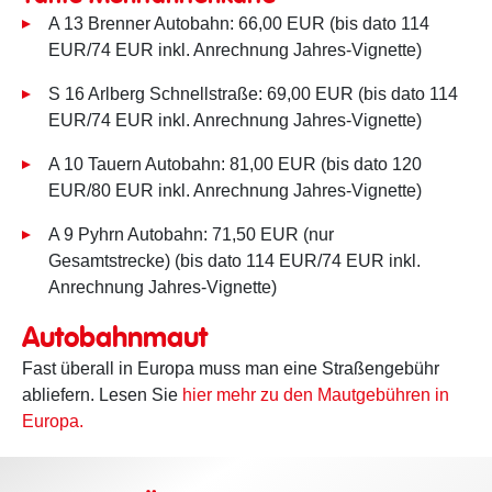
A 13 Brenner Autobahn: 66,00 EUR (bis dato 114
EUR/74 EUR inkl. Anrechnung Jahres-Vignette)
S 16 Arlberg Schnellstraße: 69,00 EUR (bis dato 114
EUR/74 EUR inkl. Anrechnung Jahres-Vignette)
A 10 Tauern Autobahn: 81,00 EUR (bis dato 120
EUR/80 EUR inkl. Anrechnung Jahres-Vignette)
A 9 Pyhrn Autobahn: 71,50 EUR (nur
Gesamtstrecke) (bis dato 114 EUR/74 EUR inkl.
Anrechnung Jahres-Vignette)
Autobahnmaut
Fast überall in Europa muss man eine Straßengebühr
abliefern. Lesen Sie
hier mehr zu den Mautgebühren in
Europa.