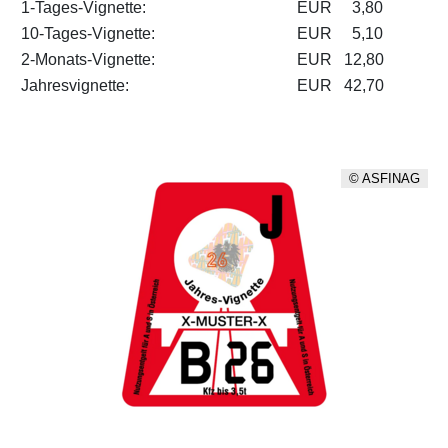
1-Tages-Vignette:
EUR 3,80
10-Tages-Vignette:
EUR 5,10
2-Monats-Vignette:
EUR 12,80
Jahresvignette:
EUR 42,70
© ASFINAG