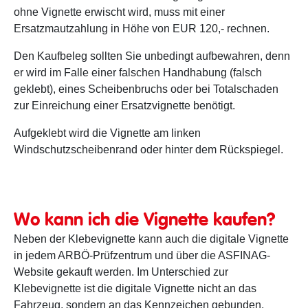
ohne Vignette erwischt wird, muss mit einer
Ersatzmautzahlung in Höhe von EUR 120,- rechnen.
Den Kaufbeleg sollten Sie unbedingt aufbewahren, denn
er wird im Falle einer falschen Handhabung (falsch
geklebt), eines Scheibenbruchs oder bei Totalschaden
zur Einreichung einer Ersatzvignette benötigt.
Aufgeklebt wird die Vignette am linken
Windschutzscheibenrand oder hinter dem Rückspiegel.
Wo kann ich die Vignette kaufen?
Neben der Klebevignette kann auch die digitale Vignette
in jedem ARBÖ-Prüfzentrum und über die ASFINAG-
Website gekauft werden. Im Unterschied zur
Klebevignette ist die digitale Vignette nicht an das
Fahrzeug, sondern an das Kennzeichen gebunden.