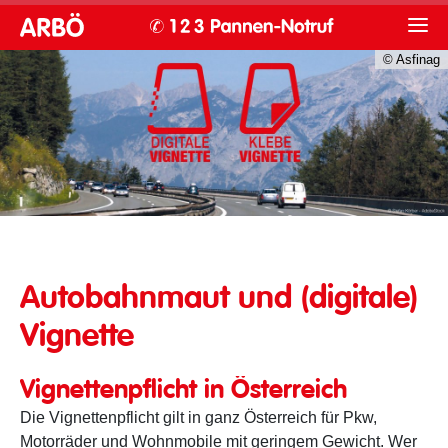
© Asfinag
Vignette in Österreich
Autobahnmaut und (digitale)
Vignette
Vignettenpflicht in Österreich
Die Vignettenpflicht gilt in ganz Österreich für Pkw,
Motorräder und Wohnmobile mit geringem Gewicht. Wer