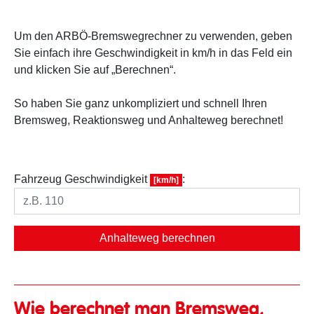
Um den ARBÖ-Bremswegrechner zu verwenden, geben
Sie einfach ihre Geschwindigkeit in km/h in das Feld ein
und klicken Sie auf „Berechnen“.
So haben Sie ganz unkompliziert und schnell Ihren
Bremsweg, Reaktionsweg und Anhalteweg berechnet!
Fahrzeug Geschwindigkeit
:
[km/h]
Anhalteweg berechnen
Wie berechnet man Bremsweg,