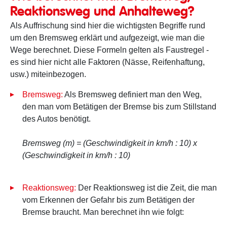
Reaktionsweg und Anhalteweg?
Als Auffrischung sind hier die wichtigsten Begriffe rund
um den Bremsweg erklärt und aufgezeigt, wie man die
Wege berechnet. Diese Formeln gelten als Faustregel -
es sind hier nicht alle Faktoren (Nässe, Reifenhaftung,
usw.) miteinbezogen.
Bremsweg:
Als Bremsweg definiert man den Weg,
den man vom Betätigen der Bremse bis zum Stillstand
des Autos benötigt.
Bremsweg (m) = (Geschwindigkeit in km/h : 10) x
(Geschwindigkeit in km/h : 10)
Reaktionsweg:
Der Reaktionsweg ist die Zeit, die man
vom Erkennen der Gefahr bis zum Betätigen der
Bremse braucht. Man berechnet ihn wie folgt: