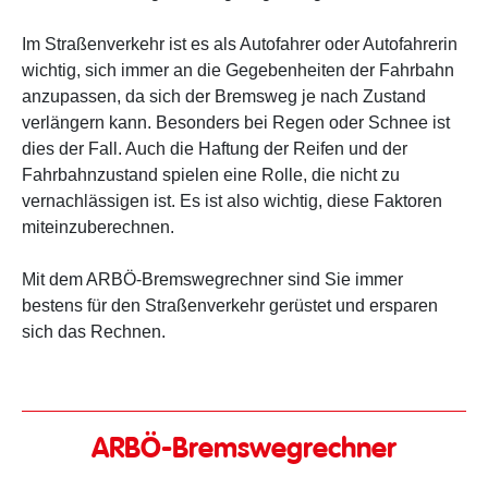
Im Straßenverkehr ist es als Autofahrer oder Autofahrerin
wichtig, sich immer an die Gegebenheiten der Fahrbahn
anzupassen, da sich der Bremsweg je nach Zustand
verlängern kann. Besonders bei Regen oder Schnee ist
dies der Fall. Auch die Haftung der Reifen und der
Fahrbahnzustand spielen eine Rolle, die nicht zu
vernachlässigen ist. Es ist also wichtig, diese Faktoren
miteinzuberechnen.
Mit dem ARBÖ-Bremswegrechner sind Sie immer
bestens für den Straßenverkehr gerüstet und ersparen
sich das Rechnen.
ARBÖ-Bremswegrechner