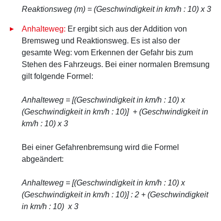
Reaktionsweg (m) =
(Geschwindigkeit in km/h : 10) x 3
Anhalteweg:
Er ergibt sich aus der Addition von
Bremsweg und Reaktionsweg. Es ist also der
gesamte Weg: vom Erkennen der Gefahr bis zum
Stehen des Fahrzeugs. Bei einer normalen Bremsung
gilt folgende Formel:
Anhalteweg = [(Geschwindigkeit in km/h : 10) x
(Geschwindigkeit in km/h : 10)] + (Geschwindigkeit in
km/h : 10) x 3
Bei einer Gefahrenbremsung wird die Formel
abgeändert:
Anhalteweg = [(Geschwindigkeit in km/h : 10) x
(Geschwindigkeit in km/h : 10)] : 2 + (Geschwindigkeit
in km/h : 10) x 3