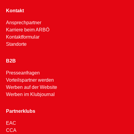
Kontakt
Ansprechpartner
Karriere beim ARBÖ
Kontaktformular
Standorte
B2B
Presseanfragen
Vorteilspartner werden
Werben auf der Website
Werben im Klubjournal
Partnerklubs
EAC
CCA