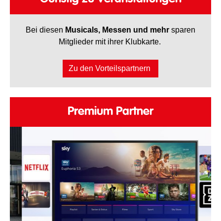
Bei diesen
Musicals, Messen und mehr
sparen
Mitglieder mit ihrer Klubkarte.
Zu den Vorteilspartnern
Premium Partner