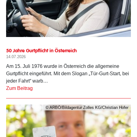
50 Jahre Gurtpflicht in Österreich
14.07.2026
Am 15. Juli 1976 wurde in Österreich die allgemeine
Gurtpflicht eingeführt. Mit dem Slogan „Tür-Gurt-Start, bei
jeder Fahrt“ warb…
Zum Beitrag
© ARBÖ/Bildagentur Zolles KG/Christian Hofer