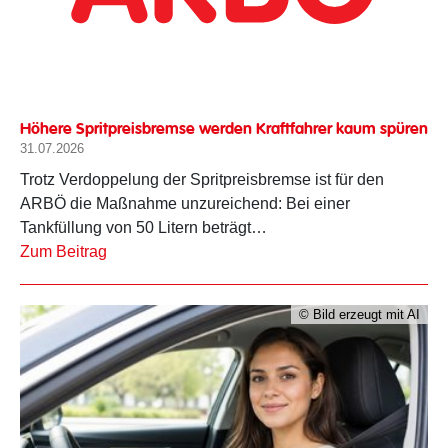
Höhere Spritpreisbremse werden Kraftfahrer kaum spüren
31.07.2026
Trotz Verdoppelung der Spritpreisbremse ist für den
ARBÖ die Maßnahme unzureichend: Bei einer
Tankfüllung von 50 Litern beträgt…
Zum Beitrag
© Bild erzeugt mit AI