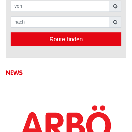
von
nach
Route finden
NEWS