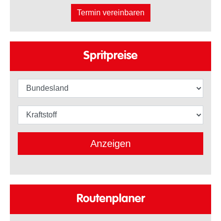
Termin vereinbaren
Spritpreise
Bundesland
Kraftstoffart
Anzeigen
Routenplaner