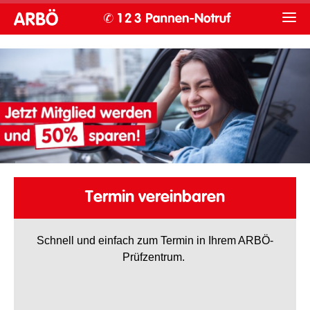
Termin vereinbaren
Schnell und einfach zum Termin in Ihrem ARBÖ-
Prüfzentrum.